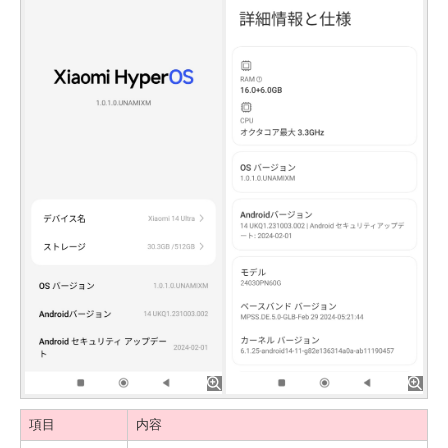
項目
内容