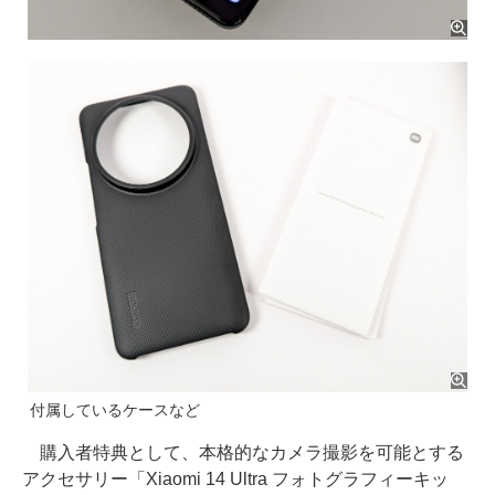
付属しているケースなど
購入者特典として、本格的なカメラ撮影を可能とする
アクセサリー「Xiaomi 14 Ultra フォトグラフィーキッ