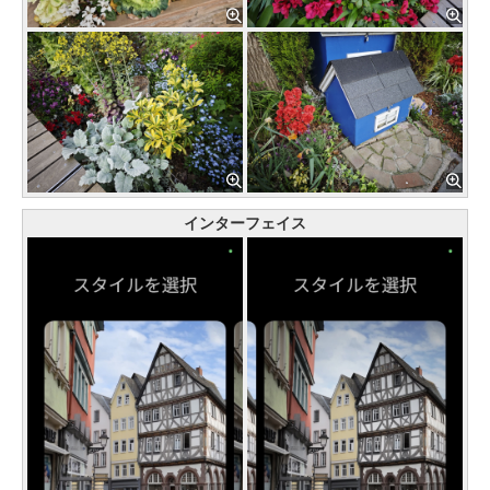
インターフェイス