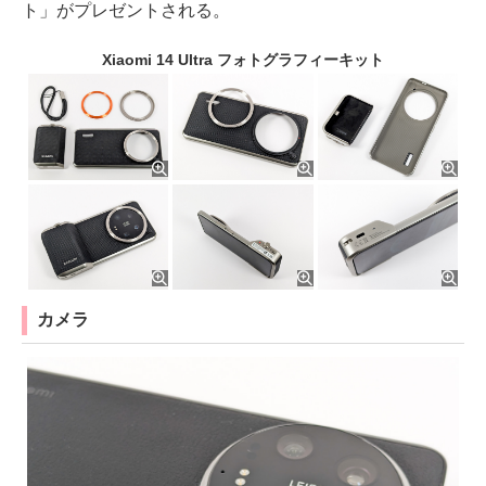
ト」がプレゼントされる。
Xiaomi 14 Ultra フォトグラフィーキット
カメラ