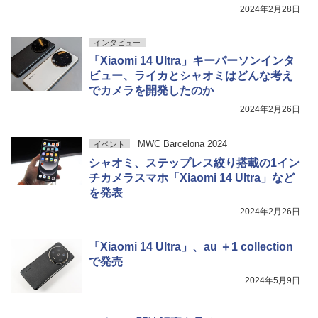
2024年2月28日
インタビュー
「Xiaomi 14 Ultra」キーパーソンインタ
ビュー、ライカとシャオミはどんな考え
でカメラを開発したのか
2024年2月26日
MWC Barcelona 2024
イベント
シャオミ、ステップレス絞り搭載の1イン
チカメラスマホ「Xiaomi 14 Ultra」など
を発表
2024年2月26日
「Xiaomi 14 Ultra」、au ＋1 collection
で発売
2024年5月9日