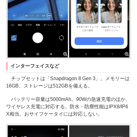
インターフェイスなど
チップセットは「Snapdragon 8 Gen 3」。メモリーは
16GB、ストレージは512GBを備える。
バッテリー容量は5000mAh。90Wの急速充電のほか、
ワイヤレス充電に対応する。防水・防塵性能はIPX8/IP6
X相当。おサイフケータイには対応しない。