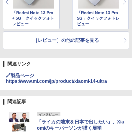
「Redmi Note 13 Pro
「Redmi Note 13 Pro
+ 5G」クイックフォト
5G」クイックフォトレ
レビュー
ビュー
［レビュー］の他の記事を見る
関連リンク
🔗製品ページ
https://www.mi.com/jp/product/xiaomi-14-ultra
関連記事
インタビュー
「ライカの端末を日本で出したい」、Xia
omiのキーパーソンが描く展望