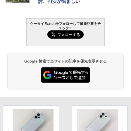
討、円安が悩ましい
ケータイ Watchをフォローして最新記事をチ
ェック！
Google 検索で当サイトの記事を優先表示させる