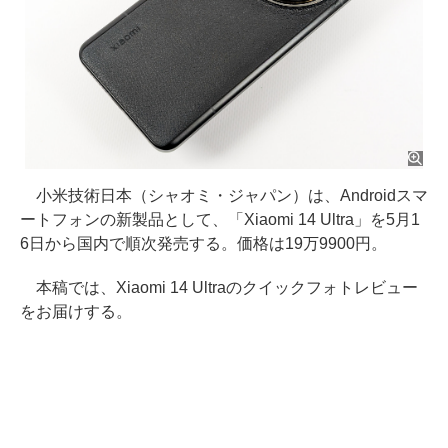
小米技術日本（シャオミ・ジャパン）は、Androidスマ
ートフォンの新製品として、「Xiaomi 14 Ultra」を5月1
6日から国内で順次発売する。価格は19万9900円。
本稿では、Xiaomi 14 Ultraのクイックフォトレビュー
をお届けする。