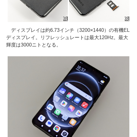
ディスプレイは約6.73インチ（3200×1440）の有機EL
ディスプレイ。リフレッシュレートは最大120Hz。最大
輝度は3000ニトとなる。