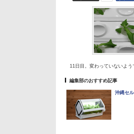
11日目。変わっていないよう
編集部のおすすめ記事
沖縄セル