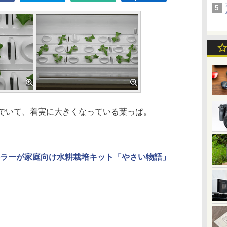
でいて、着実に大きくなっている葉っぱ。
ラーが家庭向け水耕栽培キット「やさい物語」