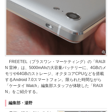
FREETEL（プラスワン・マーケティング）の「RAIJI
N 雷神」は、5000mAhの大容量バッテリーに、4GBのメ
モリや64GBのストレージ、オクタコアCPUなどを搭載
するAndroid 7.0スマートフォン。限られた時間ながら
「ケータイ Watch」編集部スタッフが体験した「RAIJI
N」をご紹介する。
編集部・湯野