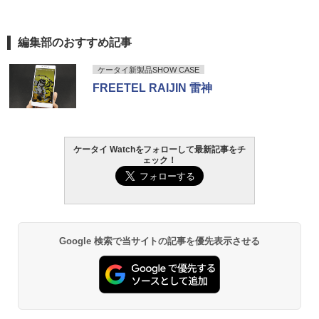
編集部のおすすめ記事
ケータイ新製品SHOW CASE
FREETEL RAIJIN 雷神
ケータイ Watchをフォローして最新記事をチ
ェック！
Google 検索で当サイトの記事を優先表示させる