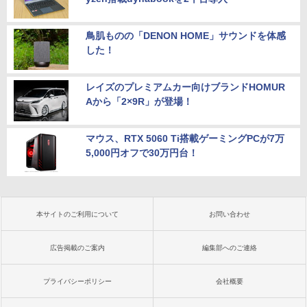
鳥肌ものの「DENON HOME」サウンドを体感
した！
レイズのプレミアムカー向けブランドHOMUR
Aから「2×9R」が登場！
マウス、RTX 5060 Ti搭載ゲーミングPCが7万
5,000円オフで30万円台！
本サイトのご利用について
お問い合わせ
広告掲載のご案内
編集部へのご連絡
プライバシーポリシー
会社概要