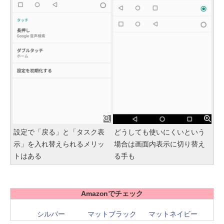
設定で「戻る」と「タスク表
どうしても使いにくいという
示」を入れ替えられるメリッ
場合は画面内表示に切り替え
トはある
る手も
Amazonでチェック
シルバー
マットブラック
マットネイビー