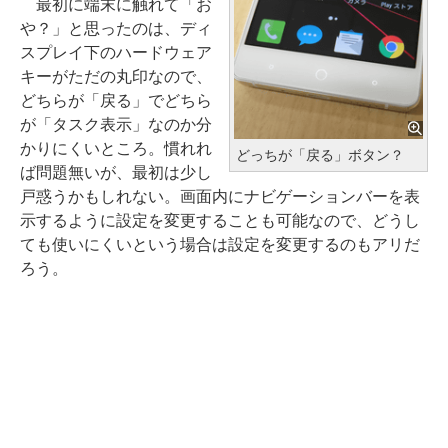
最初に端末に触れて「お
や？」と思ったのは、ディ
スプレイ下のハードウェア
キーがただの丸印なので、
どちらが「戻る」でどちら
が「タスク表示」なのか分
かりにくいところ。慣れれ
どっちが「戻る」ボタン？
ば問題無いが、最初は少し
戸惑うかもしれない。画面内にナビゲーションバーを表
示するように設定を変更することも可能なので、どうし
ても使いにくいという場合は設定を変更するのもアリだ
ろう。