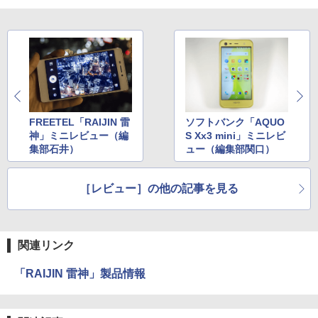
FREETEL「RAIJIN 雷
ソフトバンク「AQUO
神」ミニレビュー（編
S Xx3 mini」ミニレビ
集部石井）
ュー（編集部関口）
［レビュー］の他の記事を見る
関連リンク
「RAIJIN 雷神」製品情報