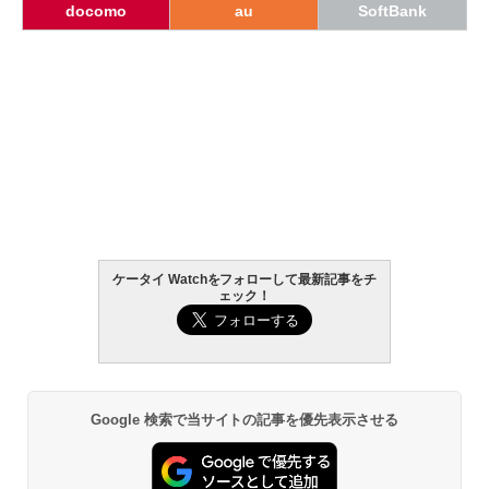
docomo
au
SoftBank
ケータイ Watchをフォローして最新記事をチ
ェック！
Google 検索で当サイトの記事を優先表示させる