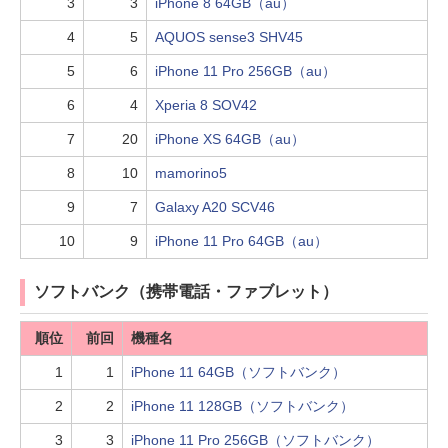
3
3
iPhone 8 64GB（au）
4
5
AQUOS sense3 SHV45
5
6
iPhone 11 Pro 256GB（au）
6
4
Xperia 8 SOV42
7
20
iPhone XS 64GB（au）
8
10
mamorino5
9
7
Galaxy A20 SCV46
10
9
iPhone 11 Pro 64GB（au）
ソフトバンク（携帯電話・ファブレット）
順位
前回
機種名
1
1
iPhone 11 64GB（ソフトバンク）
2
2
iPhone 11 128GB（ソフトバンク）
3
3
iPhone 11 Pro 256GB（ソフトバンク）