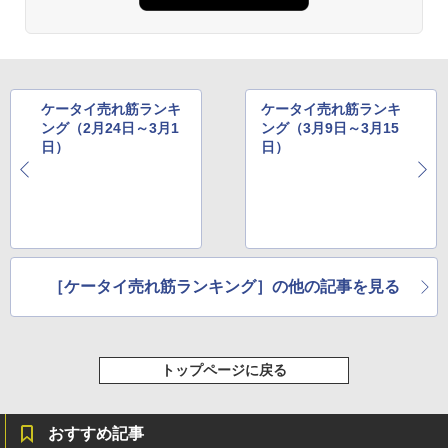
ケータイ売れ筋ランキ
ケータイ売れ筋ランキ
ング（2月24日～3月1
ング（3月9日～3月15
日）
日）
［ケータイ売れ筋ランキング］の他の記事を見る
トップページに戻る
おすすめ記事