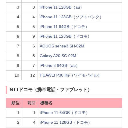
3
3
iPhone 11 128GB（au）
4
4
iPhone 11 128GB（ソフトバンク）
5
5
iPhone 11 64GB（ドコモ）
6
9
iPhone 11 128GB（ドコモ）
7
6
AQUOS sense3 SH-02M
8
8
Galaxy A20 SC-02M
9
7
iPhone 8 64GB（au）
10
12
HUAWEI P30 lite（ワイモバイル）
NTTドコモ（携帯電話・ファブレット）
順位
前回
機種名
1
1
iPhone 11 64GB（ドコモ）
2
4
iPhone 11 128GB（ドコモ）