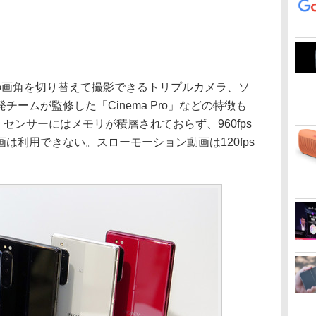
画角を切り替えて撮影できるトリプルカメラ、ソ
ームが監修した「Cinema Pro」などの特徴も
で、センサーにはメモリが積層されておらず、960fps
は利用できない。スローモーション動画は120fps