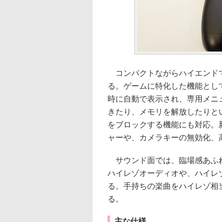
コンパクトながらハイエンドで
る。ゲームに特化した機能とし
時に自動で表示され、専用メニ
きたり、メモリを解放したりと
をブロックする機能にも対応。
ャーや、カメラキーの無効化、
サウンド面では、臨場感あふれる
ハイレゾオーディオや、ハイレ
る。手持ちの楽曲をハイレゾ相当
る。
主な仕様