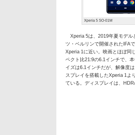
Xperia 5 SO-01M
Xperia 5は、2019年夏モデ
ツ・ベルリンで開催されたIFA
Xperia 1に近い。映画とほ
ペクト比21:9の6.1インチで
イズは6.1インチだが、解像度はフ
スプレイを搭載したXperia 
ている。ディスプレイは、HD