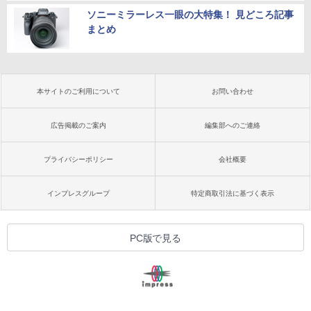
ソニーミラーレス一眼の大特集！ 見どころ記事
まとめ
本サイトのご利用について
お問い合わせ
広告掲載のご案内
編集部へのご連絡
プライバシーポリシー
会社概要
インプレスグループ
特定商取引法に基づく表示
PC版で見る