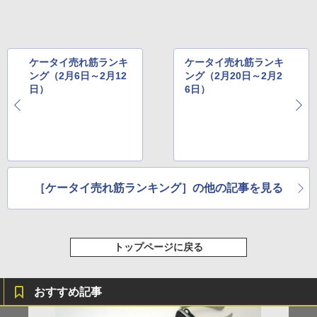
ケータイ売れ筋ランキ
ケータイ売れ筋ランキ
ング（2月6日～2月12
ング（2月20日～2月2
日）
6日）
［ケータイ売れ筋ランキング］の他の記事を見る
トップページに戻る
おすすめ記事