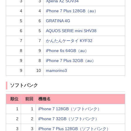
3
3
Xperia XZ SOV34
4
4
iPhone 7 Plus 128GB（au）
5
6
GRATINA 4G
6
5
AQUOS SERIE mini SHV38
7
7
かんたんケータイ KYF32
8
9
iPhone 6s 64GB（au）
9
8
iPhone 7 Plus 32GB（au）
9
10
mamorino3
ソフトバンク
順位
前回
機種名
1
1
iPhone 7 128GB（ソフトバンク）
2
2
iPhone 7 32GB（ソフトバンク）
3
3
iPhone 7 Plus 128GB（ソフトバンク）