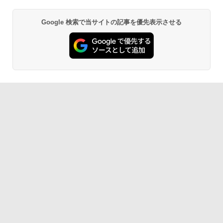
Google 検索で当サイトの記事を優先表示させる