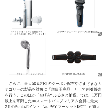
さらに、最大50％割引のクーポン配布やさまざまなカ
テゴリーの製品を対象に「超目玉商品」として割引販売
を行う。このほか「au PAY ふるさと納税」では、1万円
以上を寄附したauスマートパスプレミアム会員に最大
2％のPontaポイント（au PAY マーケット限定）が還元