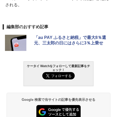
される。
編集部のおすすめ記事
「au PAY ふるさと納税」で最大8％還
元、三太郎の日にはさらに3％上乗せ
ケータイ Watchをフォローして最新記事をチ
ェック！
Google 検索で当サイトの記事を優先表示させる