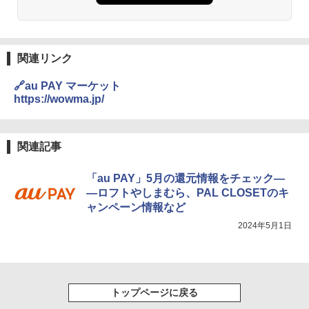
関連リンク
🔗au PAY マーケット
https://wowma.jp/
関連記事
「au PAY」5月の還元情報をチェック―
―ロフトやしまむら、PAL CLOSETのキ
ャンペーン情報など
2024年5月1日
トップページに戻る