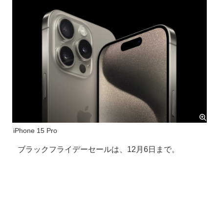
iPhone 15 Pro
ブラックフライデーセールは、12月6日まで。