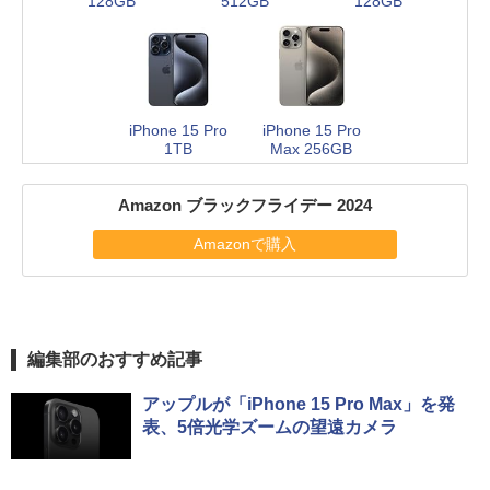
128GB
512GB
128GB
iPhone 15 Pro
iPhone 15 Pro
1TB
Max 256GB
Amazon ブラックフライデー 2024
Amazonで購入
編集部のおすすめ記事
アップルが「iPhone 15 Pro Max」を発
表、5倍光学ズームの望遠カメラ