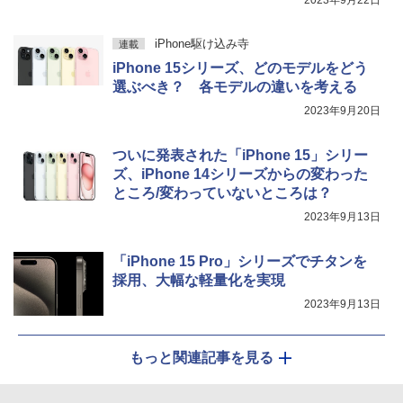
2023年9月22日
iPhone駆け込み寺
連載
iPhone 15シリーズ、どのモデルをどう
選ぶべき？ 各モデルの違いを考える
2023年9月20日
ついに発表された「iPhone 15」シリー
ズ、iPhone 14シリーズからの変わった
ところ/変わっていないところは？
2023年9月13日
「iPhone 15 Pro」シリーズでチタンを
採用、大幅な軽量化を実現
2023年9月13日
もっと関連記事を見る