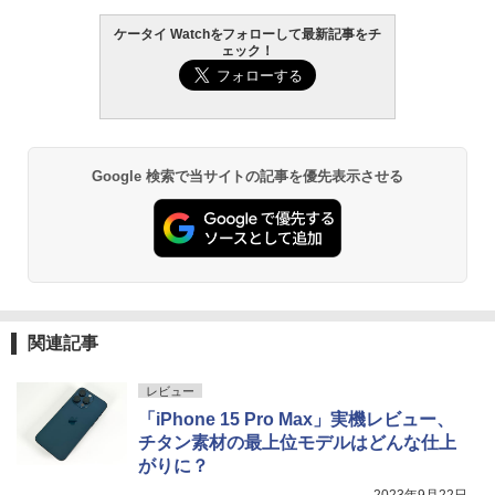
ケータイ Watchをフォローして最新記事をチ
ェック！
Google 検索で当サイトの記事を優先表示させる
関連記事
レビュー
「iPhone 15 Pro Max」実機レビュー、
チタン素材の最上位モデルはどんな仕上
がりに？