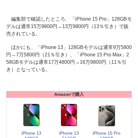
編集部で確認したところ、「iPhone 15 Pro」128GBモ
デルは通常15万9800円→13万9800円（13％引き）で販
売されている。
ほかにも、「iPhone 13」128GBモデルは通常9万5800
円→7万5800円（21％引き）、「iPhone 15 Pro Max」2
58GBモデルは通常17万4800円→16万9800円（11％引
き）となっている。
Amazonで購入
iPhone 13
iPhone 13
iPhone 15 Pro