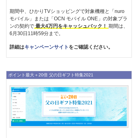
期間中、ひかりTVショッピングで対象機種と「nuro
モバイル」または「OCN モバイル ONE」の対象プラ
ンの契約で
最大4万円をキャッシュバック！
期間は、
6月30日11時59分まで。
詳細は
キャンペーンサイト
をご確認ください。
ポイント最大＋20倍 父の日ギフト特集2021