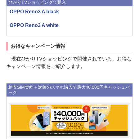
ひかりTVショッピングで購入
OPPO Reno3 A black
OPPO Reno3 A white
お得なキャンペーン情報
現在ひかりTVショッピングで開催されている、お得な
キャンペーン情報をご紹介します。
格安SIM契約＋対象のスマホ購入で最大40,000円キャッシュバ
ック