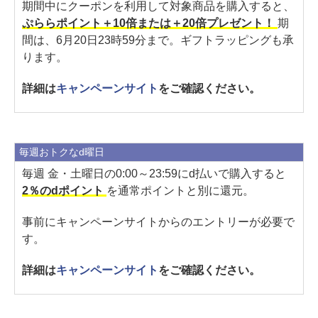
期間中にクーポンを利用して対象商品を購入すると、
ぷららポイント＋10倍または＋20倍プレゼント！
期
間は、6月20日23時59分まで。ギフトラッピングも承
ります。
詳細は
キャンペーンサイト
をご確認ください。
毎週おトクなd曜日
毎週 金・土曜日の0:00～23:59にd払いで購入すると
2％のdポイント
を通常ポイントと別に還元。
事前にキャンペーンサイトからのエントリーが必要で
す。
詳細は
キャンペーンサイト
をご確認ください。