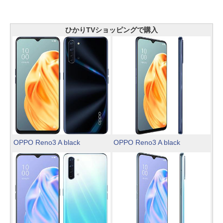
ひかりTVショッピングで購入
OPPO Reno3 A black
OPPO Reno3 A black