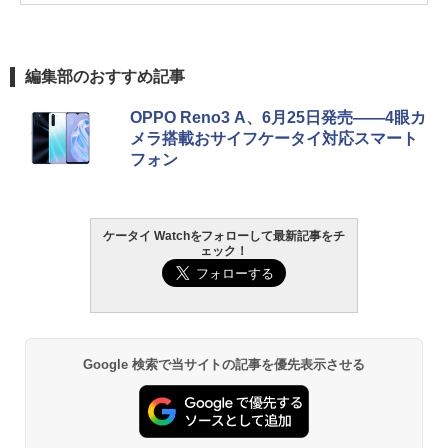
編集部のおすすめ記事
OPPO Reno3 A、6月25日発売――4眼カ
メラ搭載おサイフケータイ対応スマート
フォン
ケータイ Watchをフォローして最新記事をチ
ェック！
Google 検索で当サイトの記事を優先表示させる