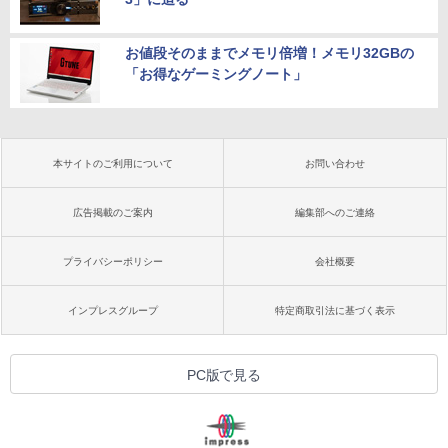
お値段そのままでメモリ倍増！メモリ32GBの
「お得なゲーミングノート」
本サイトのご利用について
お問い合わせ
広告掲載のご案内
編集部へのご連絡
プライバシーポリシー
会社概要
インプレスグループ
特定商取引法に基づく表示
PC版で見る