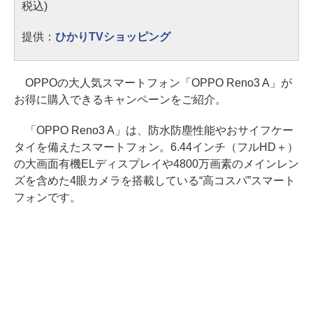
税込)
提供：
ひかりTVショッピング
OPPOの大人気スマートフォン「OPPO Reno3 A」が
お得に購入できるキャンペーンをご紹介。
「OPPO Reno3 A」は、防水防塵性能やおサイフケー
タイを備えたスマートフォン。6.44インチ（フルHD＋）
の大画面有機ELディスプレイや4800万画素のメインレン
ズを含めた4眼カメラを搭載している“高コスパ”スマート
フォンです。