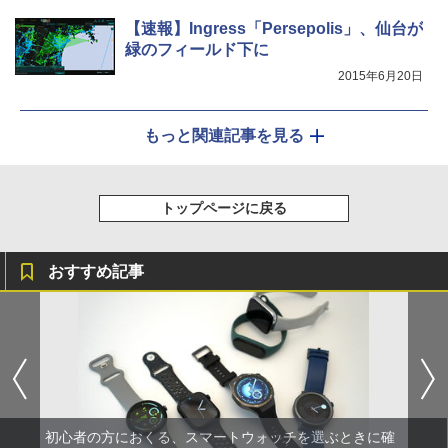
【速報】Ingress「Persepolis」、仙台が
緑のフィールド下に
2015年6月20日
もっと関連記事を見る
トップページに戻る
おすすめ記事
初心者の方におくる、スマートウォッチを選ぶときに確