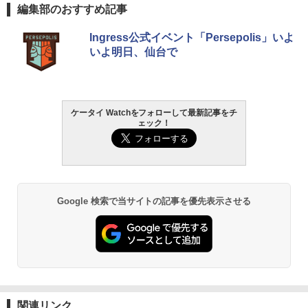
編集部のおすすめ記事
Ingress公式イベント「Persepolis」いよ
いよ明日、仙台で
ケータイ Watchをフォローして最新記事をチ
ェック！
Google 検索で当サイトの記事を優先表示させる
関連リンク