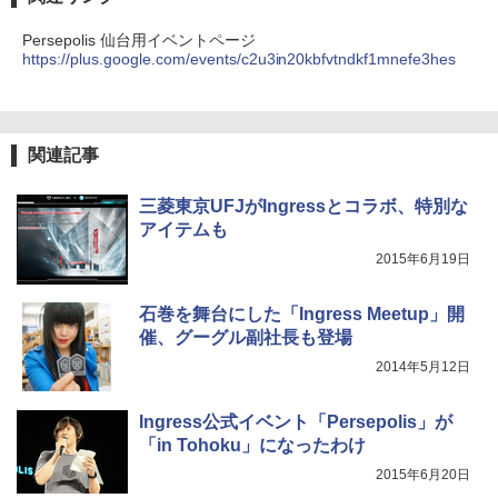
Persepolis 仙台用イベントページ
https://plus.google.com/events/c2u3in20kbfvtndkf1mnefe3hes
関連記事
三菱東京UFJがIngressとコラボ、特別な
アイテムも
2015年6月19日
石巻を舞台にした「Ingress Meetup」開
催、グーグル副社長も登場
2014年5月12日
Ingress公式イベント「Persepolis」が
「in Tohoku」になったわけ
2015年6月20日