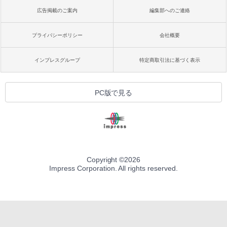
広告掲載のご案内
編集部へのご連絡
プライバシーポリシー
会社概要
インプレスグループ
特定商取引法に基づく表示
PC版で見る
Copyright ©
2026
Impress Corporation. All rights reserved.