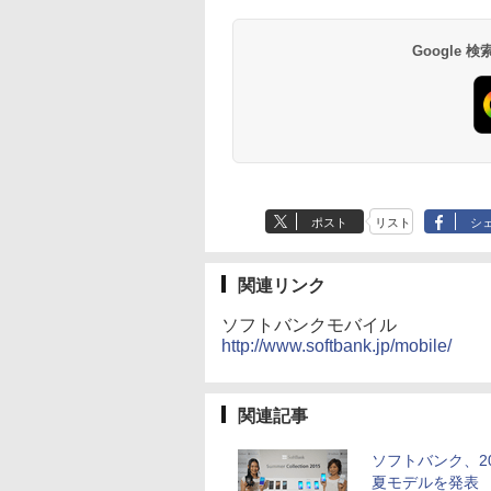
Google
ポスト
リスト
シ
関連リンク
ソフトバンクモバイル
http://www.softbank.jp/mobile/
関連記事
ソフトバンク、20
夏モデルを発表