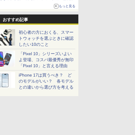
ザイン
もっと見る
おすすめ記事
初心者の方におくる、スマー
トウォッチを選ぶときに確認
したい10のこと
「Pixel 10」シリーズいよい
よ登場、コスパ最優秀が無印
「Pixel 10」と言える理由
iPhone 17は買うべき？ ど
のモデルがいい？ 各モデル
との違いから選び方を考える