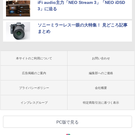
iFi audio主力「NEO Stream 3」「NEO iDSD
3」に迫る
ソニーミラーレス一眼の大特集！ 見どころ記事
まとめ
本サイトのご利用について
お問い合わせ
広告掲載のご案内
編集部へのご連絡
プライバシーポリシー
会社概要
インプレスグループ
特定商取引法に基づく表示
PC版で見る