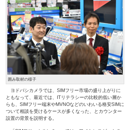
囲み取材の様子
ヨドバシカメラでは、SIMフリー市場の盛り上がりに
ともなって、最近では、ITリテラシーの比較的低い層か
らも、SIMフリー端末やMVNOなどのいわいる格安SIMに
ついて相談を受けるケースが多くなった、とカウンター
設置の背景を説明する。