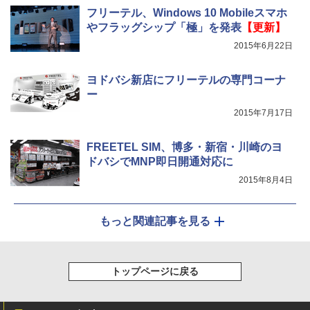
フリーテル、Windows 10 Mobileスマホ
やフラッグシップ「極」を発表
【更新】
2015年6月22日
ヨドバシ新店にフリーテルの専門コーナ
ー
2015年7月17日
FREETEL SIM、博多・新宿・川崎のヨ
ドバシでMNP即日開通対応に
2015年8月4日
もっと関連記事を見る
トップページに戻る