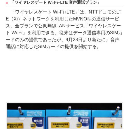
「ワイヤレスゲート Wi-Fi+LTE 音声通話プラン」
「ワイヤレスゲート Wi-Fi+LTE」は、NTTドコモのLT
E（Xi）ネットワークを利用したMVNO型の通信サービ
ス。全プランで公衆無線LANサービス「ワイヤレスゲー
ト Wi-Fi」を利用できる。従来はデータ通信専用のSIMカ
ードのみの提供であったが、4月28日より新たに、音声
通話に対応したSIMカードの提供を開始する。