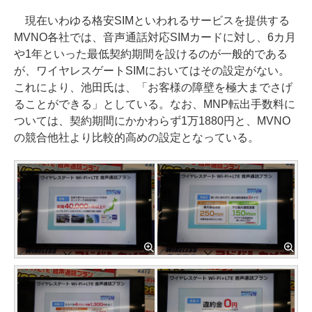
現在いわゆる格安SIMといわれるサービスを提供する
MVNO各社では、音声通話対応SIMカードに対し、6カ月
や1年といった最低契約期間を設けるのが一般的である
が、ワイヤレスゲートSIMにおいてはその設定がない。
これにより、池田氏は、「お客様の障壁を極大までさげ
ることができる」としている。なお、MNP転出手数料に
ついては、契約期間にかかわらず1万1880円と、MVNO
の競合他社より比較的高めの設定となっている。