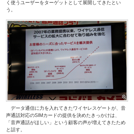
く使うユーザーをターゲットとして展開してきたとい
う。
データ通信に力を入れてきたワイヤレスゲートが、音
声通話対応のSIMカードの提供を決めたきっかけは、
「音声通話がほしい」という顧客の声が増えてきたため
と話す。