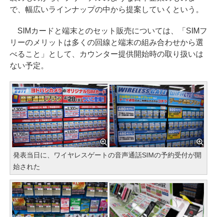
で、幅広いラインナップの中から提案していくという。
SIMカードと端末とのセット販売については、「SIMフ
リーのメリットは多くの回線と端末の組み合わせから選
べること」として、カウンター提供開始時の取り扱いは
ない予定。
発表当日に、ワイヤレスゲートの音声通話SIMの予約受付が開
始された