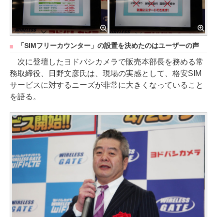
「SIMフリーカウンター」の設置を決めたのはユーザーの声
次に登壇したヨドバシカメラで販売本部長を務める常
務取締役、日野文彦氏は、現場の実感として、格安SIM
サービスに対するニーズが非常に大きくなっていること
を語る。