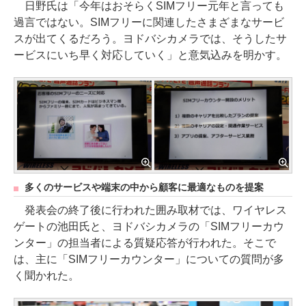
日野氏は「今年はおそらくSIMフリー元年と言っても
過言ではない。SIMフリーに関連したさまざまなサービ
スが出てくるだろう。ヨドバシカメラでは、そうしたサ
ービスにいち早く対応していく」と意気込みを明かす。
多くのサービスや端末の中から顧客に最適なものを提案
発表会の終了後に行われた囲み取材では、ワイヤレス
ゲートの池田氏と、ヨドバシカメラの「SIMフリーカウ
ンター」の担当者による質疑応答が行われた。そこで
は、主に「SIMフリーカウンター」についての質問が多
く聞かれた。