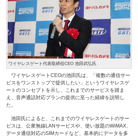
ワイヤレスゲート代表取締役CEO 池田武弘氏
ワイヤレスゲートCEOの池田氏は、「複数の通信サー
ビスをワンストップで提供したい」というワイヤレスゲ
ートのコンセプトを示し、これまでのサービスを踏ま
え、音声通話対応プランの提供に至った経緯を説明し
た。
池田氏によると、これまでのワイヤレスゲートのサー
ビスは、公衆無線LANサービスや、使い放題のWiMAX、
データ通信対応のSIMカードなど、基本的にデータを多