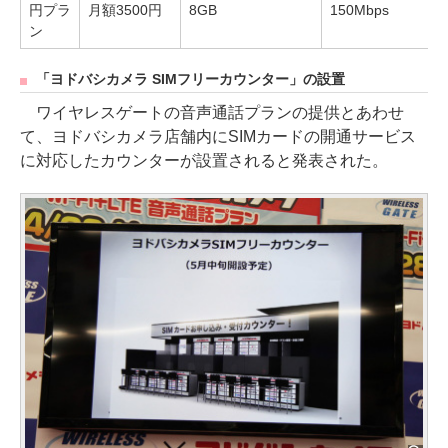
円プラ
月額3500円
8GB
150Mbps
ン
「ヨドバシカメラ SIMフリーカウンター」の設置
ワイヤレスゲートの音声通話プランの提供とあわせ
て、ヨドバシカメラ店舗内にSIMカードの開通サービス
に対応したカウンターが設置されると発表された。