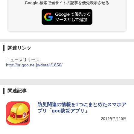
Google 検索で当サイトの記事を優先表示させる
関連リンク
ニュースリリース
http://pr.goo.ne.jp/detail/1850/
関連記事
防災関連の情報を1つにまとめたスマホア
プリ「goo防災アプリ」
2014年7月10日