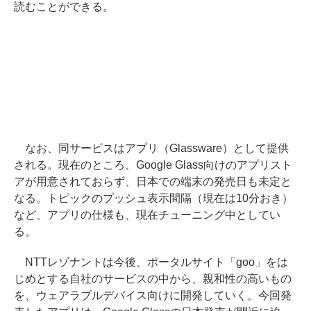
読むことができる。
なお、同サービスはアプリ（Glassware）として提供
される。現在のところ、Google Glass向けのアプリスト
アが用意されておらず、日本での端末の発売日も未定と
なる。トピックのプッシュ表示間隔（現在は10分おき）
など、アプリの仕様も、現在チューニング中としてい
る。
NTTレゾナントは今後、ポータルサイト「goo」をは
じめとする自社のサービスの中から、親和性の高いもの
を、ウェアラブルデバイス向けに開発していく。今回発