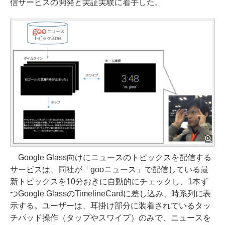
信サービスの開発と実証実験に着手した。
Google Glass向けにニュースのトピックスを配信する
サービスは、同社が「gooニュース」で配信している最
新トピックスを10分おきに自動的にチェックし、1本ず
つGoogle GlassのTimelineCardに差し込み、時系列に表
示する。ユーザーは、耳掛け部分に装着されているタッ
チパッド操作（タップやスワイプ）のみで、ニュースを