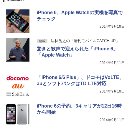
iPhone 6、Apple Watchの実機を写真で
チェック
2014年9月10日
法林岳之の「週刊モバイルCATCH UP」
連載
驚きと歓声で迎えられた「iPhone 6」
「Apple Watch」
2014年9月11日
「iPhone 6/6 Plus」、ドコモはVoLTE、
auとソフトバンクはTD-LTE対応
2014年9月10日
iPhone 6の予約、3キャリアが12日16時
から開始
2014年9月11日