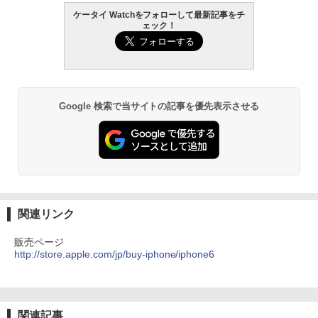
ケータイ Watchをフォローして最新記事をチ
ェック！
Google 検索で当サイトの記事を優先表示させる
関連リンク
販売ページ
http://store.apple.com/jp/buy-iphone/iphone6
関連記事