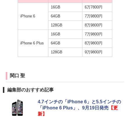
16GB
6万7800円
iPhone 6
64GB
7万9800円
128GB
8万9800円
16GB
7万9800円
iPhone 6 Plus
64GB
8万9800円
128GB
9万9800円
関口 聖
編集部のおすすめ記事
4.7インチの「iPhone 6」と5.5インチの
「iPhone 6 Plus」、9月19日発売
【更
新】