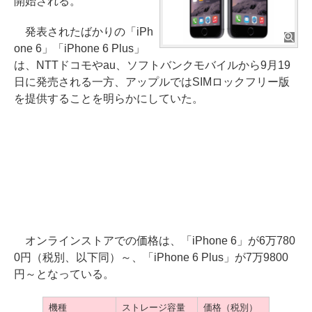
開始される。
発表されたばかりの「iPh
one 6」「iPhone 6 Plus」
は、NTTドコモやau、ソフトバンクモバイルから9月19
日に発売される一方、アップルではSIMロックフリー版
を提供することを明らかにしていた。
オンラインストアでの価格は、「iPhone 6」が6万780
0円（税別、以下同）～、「iPhone 6 Plus」が7万9800
円～となっている。
機種
ストレージ容量
価格（税別）