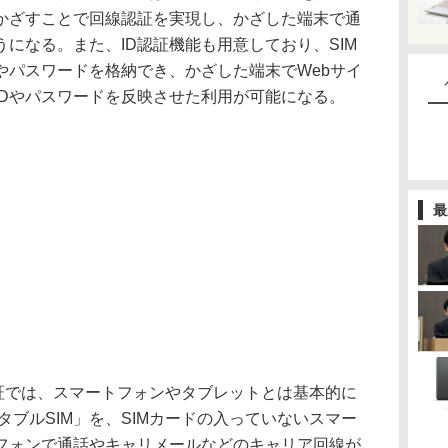
かざすことで回線認証を実現し、かざした端末で通
になる。また、ID認証機能も用意しており、SIM
やパスワードを格納でき、かざした端末でWebサイ
IDやパスワードを反映させた利用が可能になる。
最
証では、スマートフォンやタブレットとは基本的に
ポータブルSIM」を、SIMカードの入っていないスマー
フォンで通話やキャリメールなどのキャリア回線が