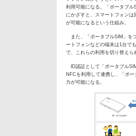
利用可能になる。「ポータブルS
にかざすと、スマートフォンは
が可能になるという仕組み。
また、「ポータブルSIM」を
ートフォンなどの端末は1台でも
で、これらの利用を切り替えら
ID認証として「ポータブルS
NFCを利用して連携し、「ポー
力が可能になる。