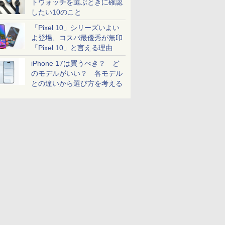
トウォッチを選ぶときに確認
したい10のこと
「Pixel 10」シリーズいよい
よ登場、コスパ最優秀が無印
「Pixel 10」と言える理由
iPhone 17は買うべき？ ど
のモデルがいい？ 各モデル
との違いから選び方を考える