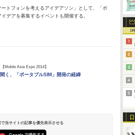
マートフォンを考えるアイデアソン」として、「ポ
のアイデアを募集するイベントも開催する。
1
【Mobile Asia Expo 2014】
聞く、「ポータブルSIM」開発の経緯
 検索で当サイトの記事を優先表示させる