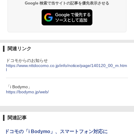
Google 検索で当サイトの記事を優先表示させる
関連リンク
ドコモからのお知らせ
https://www.nttdocomo.co.jp/info/notice/page/140120_00_m.htm
l
「i Bodymo」
https://bodymo.jp/web/
関連記事
ドコモの「i Bodymo」、スマートフォン対応に