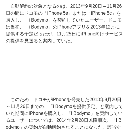
自動解約の対象となるのは、2013年9月20日～11月26
日の間にドコモの「iPhone 5s」または「iPhone 5c」を
購入し、「i Bodymo」を契約していたユーザー。ドコモ
は当初、「i Bodymo」のiPhoneアプリを2013年12月に
提供する予定だったが、11月25日にiPhone向けサービス
の提供を見送ると案内していた。
このため、ドコモがiPhoneを発売した2013年9月20日
～11月26日までの、「i Bodymoを提供予定」と案内して
いた期間にiPhoneを購入し、「i Bodymo」を契約してい
るユーザーについては、2014年2月28日以降順次、「i B
odymo」の契約が自動解約されることになった。該当す