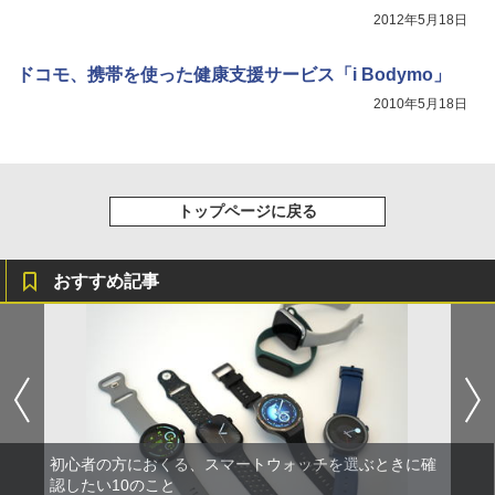
2012年5月18日
ドコモ、携帯を使った健康支援サービス「i Bodymo」
2010年5月18日
トップページに戻る
おすすめ記事
初心者の方におくる、スマートウォッチを選ぶときに確
認したい10のこと