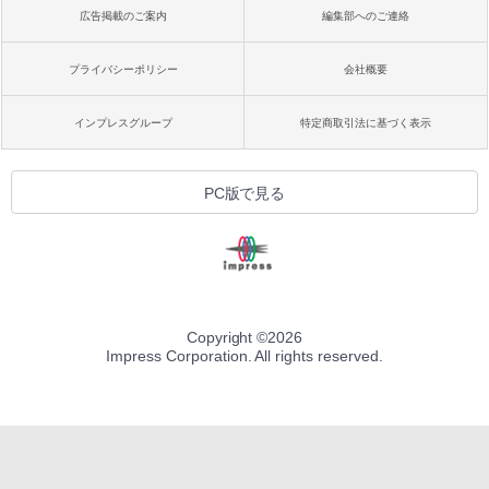
広告掲載のご案内
編集部へのご連絡
プライバシーポリシー
会社概要
インプレスグループ
特定商取引法に基づく表示
PC版で見る
Copyright ©
2026
Impress Corporation. All rights reserved.