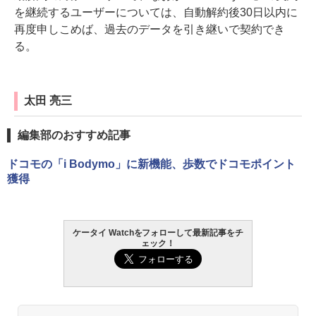
を継続するユーザーについては、自動解約後30日以内に
再度申しこめば、過去のデータを引き継いで契約でき
る。
太田 亮三
編集部のおすすめ記事
ドコモの「i Bodymo」に新機能、歩数でドコモポイント
獲得
ケータイ Watchをフォローして最新記事をチ
ェック！