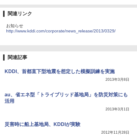
関連リンク
お知らせ
http://www.kddi.com/corporate/news_release/2013/0329/
関連記事
KDDI、首都直下型地震を想定した模擬訓練を実施
2013年3月8日
au、省エネ型「トライブリッド基地局」を防災対策にも
活用
2013年3月1日
災害時に船上基地局、KDDIが実験
2012年11月28日