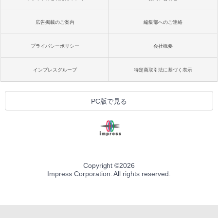
広告掲載のご案内
編集部へのご連絡
プライバシーポリシー
会社概要
インプレスグループ
特定商取引法に基づく表示
PC版で見る
Copyright ©
2026
Impress Corporation. All rights reserved.