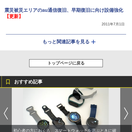
震災被災エリアのau通信復旧、早期復旧に向け設備強化
【更新】
2011年7月1日
もっと関連記事を見る
トップページに戻る
おすすめ記事
初心者の方におくる、スマートウォッチを選ぶときに確