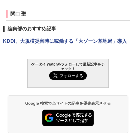
関口 聖
編集部のおすすめ記事
KDDI、大規模災害時に稼働する「大ゾーン基地局」導入
ケータイ Watchをフォローして最新記事をチ
ェック！
Google 検索で当サイトの記事を優先表示させる