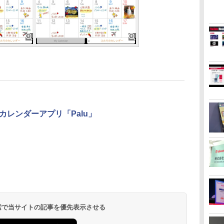
レンダーアプリ「Palu」
 検索で当サイトの記事を優先表示させる