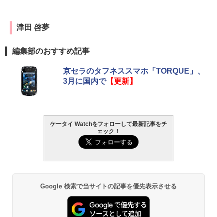
津田 啓夢
編集部のおすすめ記事
京セラのタフネススマホ「TORQUE」、
3月に国内で
【更新】
ケータイ Watchをフォローして最新記事をチ
ェック！
Google 検索で当サイトの記事を優先表示させる