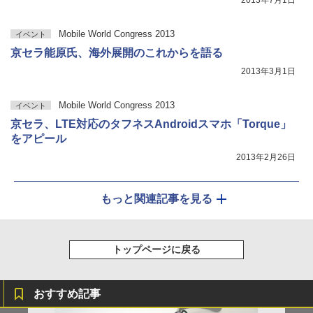
Mobile World Congress 2013
イベント
京セラ能原氏、海外展開のこれからを語る
2013年3月1日
Mobile World Congress 2013
イベント
京セラ、LTE対応のタフネスAndroidスマホ「Torque」
をアピール
2013年2月26日
もっと関連記事を見る
トップページに戻る
おすすめ記事