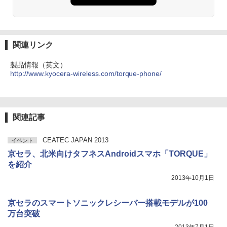
関連リンク
製品情報（英文）
http://www.kyocera-wireless.com/torque-phone/
関連記事
CEATEC JAPAN 2013
イベント
京セラ、北米向けタフネスAndroidスマホ「TORQUE」
を紹介
2013年10月1日
京セラのスマートソニックレシーバー搭載モデルが100
万台突破
2013年7月1日