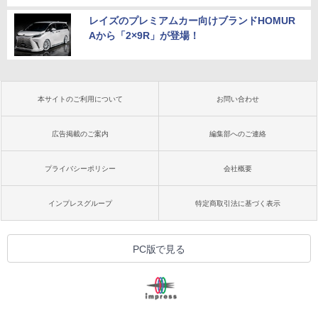
レイズのプレミアムカー向けブランドHOMUR
Aから「2×9R」が登場！
本サイトのご利用について
お問い合わせ
広告掲載のご案内
編集部へのご連絡
プライバシーポリシー
会社概要
インプレスグループ
特定商取引法に基づく表示
PC版で見る