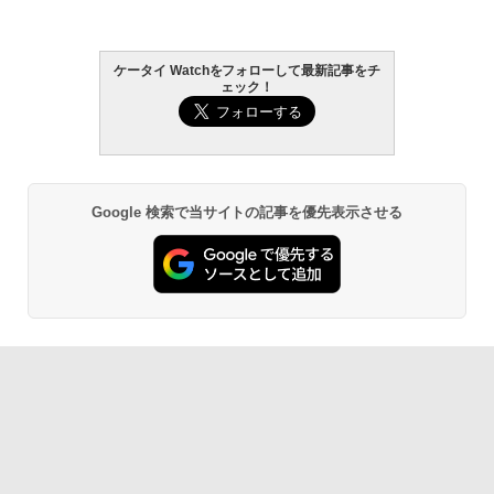
ケータイ Watchをフォローして最新記事をチ
ェック！
Google 検索で当サイトの記事を優先表示させる