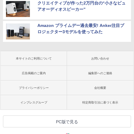
クリエイティブが作った2万円台の“小さなピュ
アオーディオスピーカー”
Amazon プライムデー過去最安! Anker注目プ
ロジェクター3モデルを使ってみた
本サイトのご利用について
お問い合わせ
広告掲載のご案内
編集部へのご連絡
プライバシーポリシー
会社概要
インプレスグループ
特定商取引法に基づく表示
PC版で見る