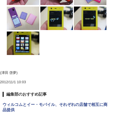
(津田 啓夢)
2012/11/1 10:03
編集部のおすすめ記事
ウィルコムとイー・モバイル、それぞれの店舗で相互に商
品提供