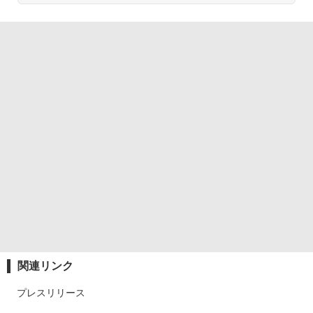
関連リンク
プレスリリース