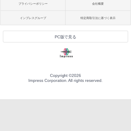
プライバシーポリシー
会社概要
インプレスグループ
特定商取引法に基づく表示
PC版で見る
Copyright ©
2026
Impress Corporation. All rights reserved.