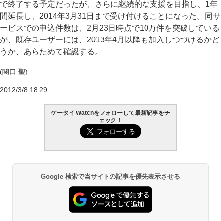
で終了する予定だったが、さらに継続的な支援を目指し、1年
間延長し、2014年3月31日まで受け付けることになった。同サ
ービスでの申込件数は、2月23日時点で10万件を突破している
が、既存ユーザーには、2013年4月以降も加入しつづけるかど
うか、あらためて確認する。
(関口 聖)
2012/3/8 18:29
ケータイ Watchをフォローして最新記事をチ
ェック！
Google 検索で当サイトの記事を優先表示させる