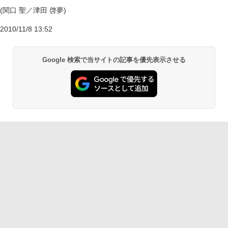
(関口 聖／津田 啓夢)
2010/11/8 13:52
Google 検索で当サイトの記事を優先表示させる