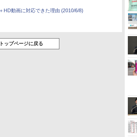
NA＋HD動画に対応できた理由
(2010/6/8)
トップページに戻る