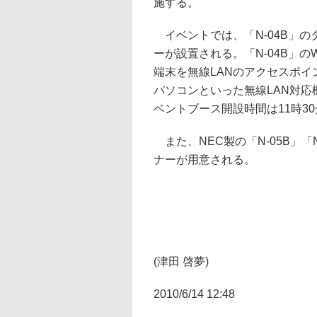
施する。
イベントでは、「N-04B」の
ーが設置される。「N-04B」のW
端末を無線LANのアクセスポイ
パソコンといった無線LAN対応
ベントブース開設時間は11時30
また、NEC製の「N-05B」「
ナーが用意される。
(津田 啓夢)
2010/6/14 12:48