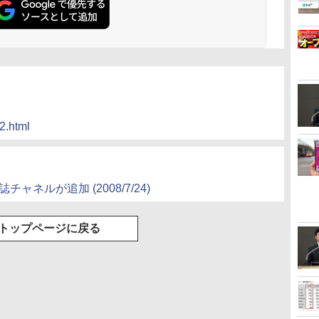
12.html
雑誌チャネルが追加
(2008/7/24)
トップページに戻る