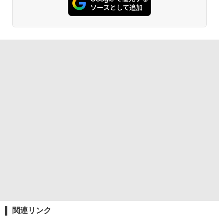
関連リンク