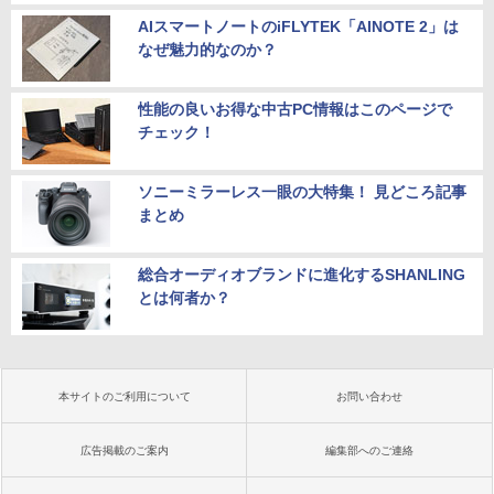
AIスマートノートのiFLYTEK「AINOTE 2」は
なぜ魅力的なのか？
性能の良いお得な中古PC情報はこのページで
チェック！
ソニーミラーレス一眼の大特集！ 見どころ記事
まとめ
総合オーディオブランドに進化するSHANLING
とは何者か？
本サイトのご利用について
お問い合わせ
広告掲載のご案内
編集部へのご連絡