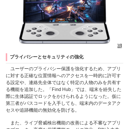
プライバシーとセキュリティの強化
ユーザーのプライバシー保護を強化するため、アプリ
に対する正確な位置情報へのアクセスを一時的に許可す
る設定や、連絡先全体ではなく特定の人物のみを共有す
る機能を追加した。「Find Hub」では、端末を紛失した
際に生体認証でロックをかけられるようになった。仮に
第三者がパスコードを入手しても、端末内のデータアク
セスや追跡機能の無効化を防げる。
また、ライブ脅威検出機能の改善による不審なアプリ