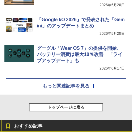
2026年5月20日
「Google I/O 2026」で発表された「Gem
ini」のアップデートまとめ
2026年5月20日
グーグル「Wear OS 7」の提供を開始、
バッテリー消費は最大10％改善 「ライ
ブアップデート」も
2026年6月17日
もっと関連記事を見る
トップページに戻る
おすすめ記事