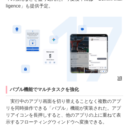
ligence」も提供予定。
バブル機能でマルチタスクを強化
実行中のアプリ画面を切り替えることなく複数のアプ
リを同時操作できる「バブル」機能が実装された。アプ
リアイコンを長押しすると、他のアプリの上に重ねて表
示するフローティングウィンドウへ変換できる。