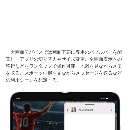
大画面デバイスでは画面下部に専用のバブルバーを配
置し、アプリの切り替えやサイズ変更、全画面表示への
移行などをワンタップで操作可能。地図を見ながらメモ
を取る、スポーツ中継を見ながらメッセージを送るなど
の利用シーンを想定する。