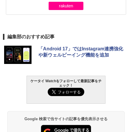
rakuten
編集部のおすすめ記事
「Android 17」ではInstagram連携強化
や新ウェルビーイング機能を追加
ケータイ Watchをフォローして最新記事をチ
ェック！
Google 検索で当サイトの記事を優先表示させる