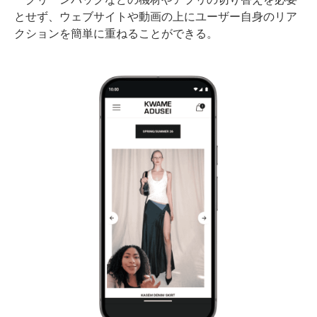
とせず、ウェブサイトや動画の上にユーザー自身のリア
クションを簡単に重ねることができる。