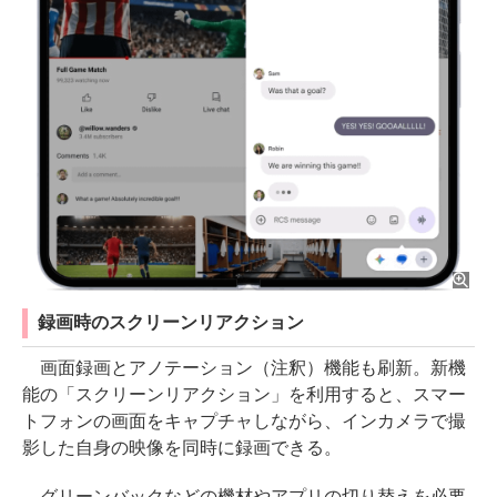
録画時のスクリーンリアクション
画面録画とアノテーション（注釈）機能も刷新。新機
能の「スクリーンリアクション」を利用すると、スマー
トフォンの画面をキャプチャしながら、インカメラで撮
影した自身の映像を同時に録画できる。
グリーンバックなどの機材やアプリの切り替えを必要