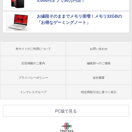
5,000円オフで30万円台！
お値段そのままでメモリ倍増！メモリ32GBの
「お得なゲーミングノート」
本サイトのご利用について
お問い合わせ
広告掲載のご案内
編集部へのご連絡
プライバシーポリシー
会社概要
インプレスグループ
特定商取引法に基づく表示
PC版で見る