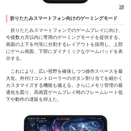
折りたたみスマートフォン向けのゲーミングモード
折りたたみスマートフォンでのゲームプレイに向け、
今後数カ月以内に専用のゲーミングモードを提供する。
画面の上下を均等に分割するレイアウトを採用し、上部
にゲーム画面、下部にダイナミックなゲームパッドを表
示する。
これにより、広い視野を確保しつつ操作スペースを最
大化。外付けコントローラーのボタン割り当てを細かく
カスタマイズする機能も備える。さらにメモリ管理の最
適化を図り、高画質ゲームプレイ時のフレームレート低
下や動作の遅延を抑えた。