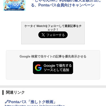
「じゃらんnet」利用額の最大全額分当た
る、Pontaパス会員向けキャンペーン
ケータイ Watchをフォローして最新記事をチ
ェック！
Google 検索で当サイトの記事を優先表示させる
関連リンク
🔗Pontaパス「推しトク映画」