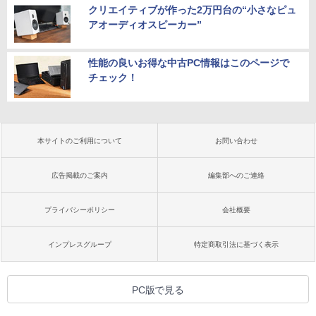
クリエイティブが作った2万円台の“小さなピュ
アオーディオスピーカー”
性能の良いお得な中古PC情報はこのページで
チェック！
本サイトのご利用について
お問い合わせ
広告掲載のご案内
編集部へのご連絡
プライバシーポリシー
会社概要
インプレスグループ
特定商取引法に基づく表示
PC版で見る