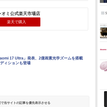
ャオミ公式楽天市場店
楽天で購入
aomi 17 Ultra」発表、2億画素光学ズームを搭載
ディションも登場
 検索で当サイトの記事を優先表示させる