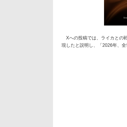
Xへの投稿では、ライカとの戦
現したと説明し、「2026年、