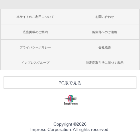
本サイトのご利用について
お問い合わせ
広告掲載のご案内
編集部へのご連絡
プライバシーポリシー
会社概要
インプレスグループ
特定商取引法に基づく表示
PC版で見る
Copyright ©
2026
Impress Corporation. All rights reserved.