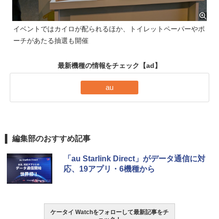
イベントではカイロが配られるほか、トイレットペーパーやポ
ーチがあたる抽選も開催
最新機種の情報をチェック
【ad】
au
編集部のおすすめ記事
「au Starlink Direct」がデータ通信に対
応、19アプリ・6機種から
ケータイ Watchをフォローして最新記事をチ