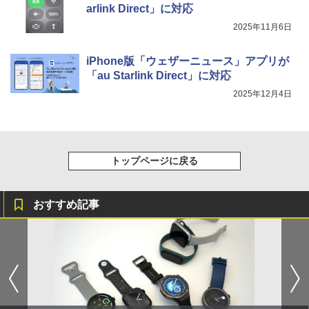
arlink Direct」に対応
2025年11月6日
iPhone版「ウェザーニュース」アプリが
「au Starlink Direct」に対応
2025年12月4日
トップページに戻る
おすすめ記事