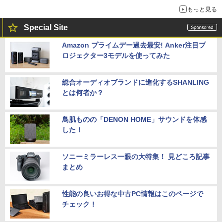
もっと見る
Special Site
Amazon プライムデー過去最安! Anker注目プ
ロジェクター3モデルを使ってみた
総合オーディオブランドに進化するSHANLING
とは何者か？
鳥肌ものの「DENON HOME」サウンドを体感
した！
ソニーミラーレス一眼の大特集！ 見どころ記事
まとめ
性能の良いお得な中古PC情報はこのページで
チェック！