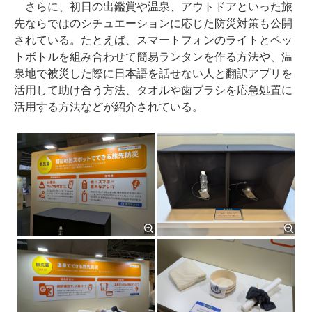
さらに、初日の出鑑賞や温泉、アウトドアといった旅
先ならではのシチュエーションに応じた防災対策も公開
されている。たとえば、スマートフォンのライトとペッ
トボトルを組み合わせて簡易ランタンを作る方法や、温
泉地で被災した際に日本語を話せない人と翻訳アプリを
活用して助け合う方法、タオルや歯ブラシを応急処置に
活用する方法などが紹介されている。