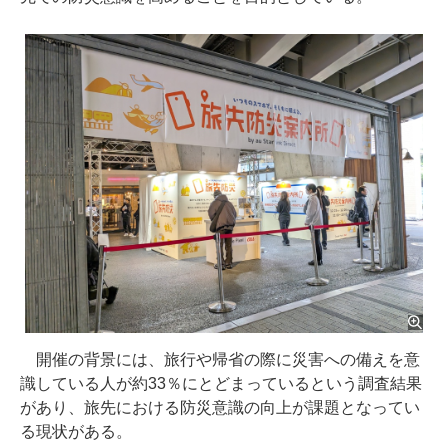
開催の背景には、旅行や帰省の際に災害への備えを意
識している人が約33％にとどまっているという調査結果
があり、旅先における防災意識の向上が課題となってい
る現状がある。