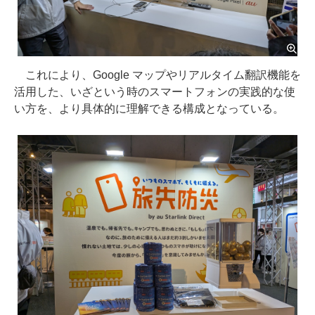
これにより、Google マップやリアルタイム翻訳機能を
活用した、いざという時のスマートフォンの実践的な使
い方を、より具体的に理解できる構成となっている。