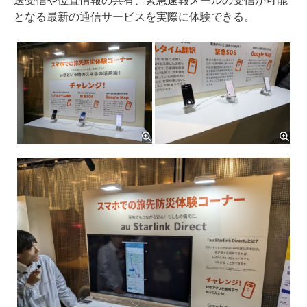
送受信や位置情報の共有、緊急速報メールの受信が可能
となる最新の通信サービスを実際に体験できる。