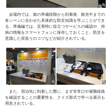
会場内では、旅の準備段階から到着後、観光中までの
各シーンに合わせた具体的な防災知識を学ぶことができ
る。準備編では、災害時に役立つサービスの確認や、持
病の情報をスマートフォンに保存しておくこと、防災を
意識した荷造りのコツなどが紹介されている。
また、宿泊先に到着した際に、まず非常口や避難経路
を確認することの重要性を、クイズ形式で学べる展示も
用意されている。