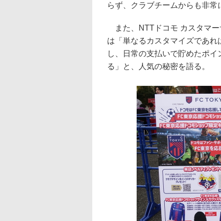
らず、クラブチームからも非常
また、NTTドコモ カスタマー
は「単なるカスタマイズであれ
し、日常の支払いで貯めたポイ
る」と、人気の秘密を語る。