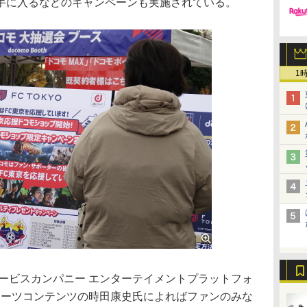
手に入るなどのキャンペーンも実施されている。
1
ービスカンパニー エンターテイメントプラットフォ
ポーツコンテンツの時田康史氏によればファンのみな