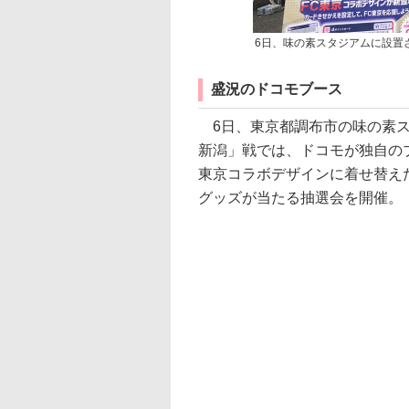
6日、味の素スタジアムに設置
盛況のドコモブース
6日、東京都調布市の味の素ス
新潟」戦では、ドコモが独自の
東京コラボデザインに着せ替え
グッズが当たる抽選会を開催。