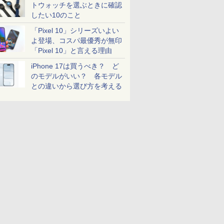
トウォッチを選ぶときに確認
したい10のこと
「Pixel 10」シリーズいよい
よ登場、コスパ最優秀が無印
「Pixel 10」と言える理由
iPhone 17は買うべき？ ど
のモデルがいい？ 各モデル
との違いから選び方を考える