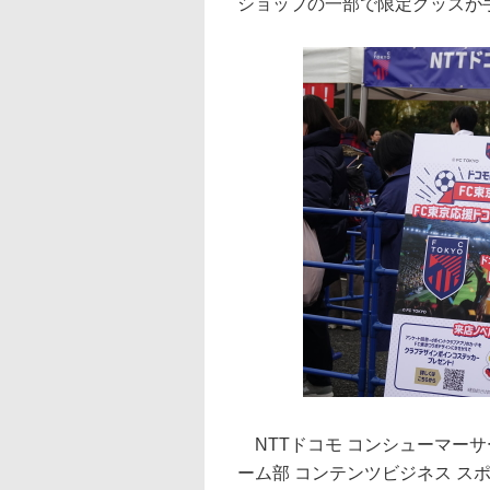
ショップの一部で限定グッズが
NTTドコモ コンシューマーサ
ーム部 コンテンツビジネス ス