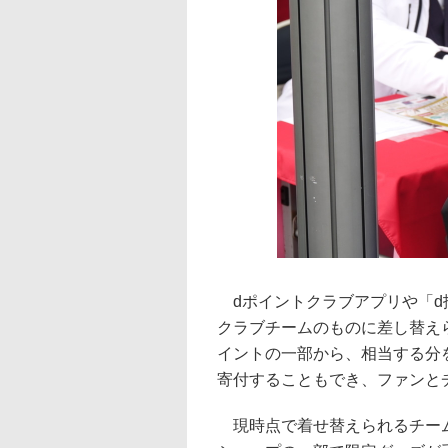
dポイントクラブアプリや「d
クラブチームのものに差し替えら
イントの一部から、相当する分
寄付することもでき、ファンと
現時点で着せ替えられるチーム