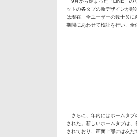
9月から始まった「LINE」
ットの各タブの新デザインが順
は現在、全ユーザーの数十％に
期間にあわせて検証を行い、全
さらに、年内にはホームタブの
された。新しいホームタブは、
されており、画面上部には友だ