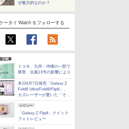
ぜ魅力的なのか？
ケータイ Watch をフォローする
新記事
ドコモ、九州・沖縄の一部で
障害 台風13号の影響により
本日8月7日発売「Galaxy Z
Fold8 Ultra/Fold8/Flip8」、
カズレーザーが驚いた「そば
屋のメニュー並みの薄さ」
レビュー
「Galaxy Z Flip8」クイック
フォトレビュー