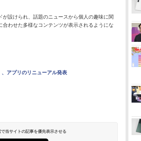
が設けられ、話題のニュースから個人の趣味に関
に合わせた多様なコンテンツが表示されるようにな
E」、アプリのリニューアル発表
 検索で当サイトの記事を優先表示させる