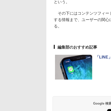
という。
その下にはコンテンツフィード
する情報まで、ユーザーの関心
る。
編集部のおすすめ記事
「LIN
Google