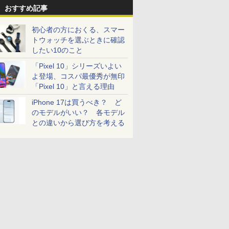
おすすめ記事
初心者の方におくる、スマー
トウォッチを選ぶときに確認
したい10のこと
「Pixel 10」シリーズいよい
よ登場、コスパ最優秀が無印
「Pixel 10」と言える理由
iPhone 17は買うべき？ ど
のモデルがいい？ 各モデル
との違いから選び方を考える