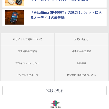
「A&ultima SP4000T」の魅力！ポケットに入
るオーディオの醍醐味
本サイトのご利用について
お問い合わせ
広告掲載のご案内
編集部へのご連絡
プライバシーポリシー
会社概要
インプレスグループ
特定商取引法に基づく表示
PC版で見る