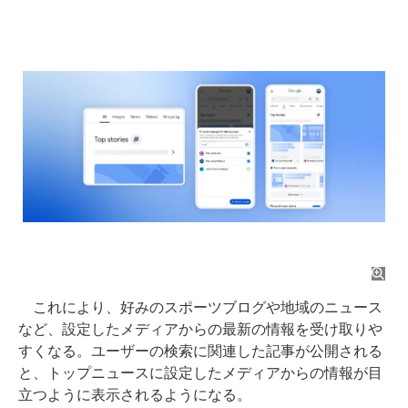
これにより、好みのスポーツブログや地域のニュース
など、設定したメディアからの最新の情報を受け取りや
すくなる。ユーザーの検索に関連した記事が公開される
と、トップニュースに設定したメディアからの情報が目
立つように表示されるようになる。