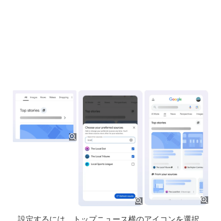
設定するには、トップニュース横のアイコンを選択。