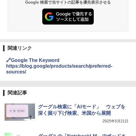
Google 検索で当サイトの記事を優先表示させる
関連リンク
🔗Google The Keyword
https://blog.google/products/search/preferred-
sources/
関連記事
グーグル検索に「AIモード」 ウェブを
深く掘り下げ検索、米国から展開
2025年5月21日