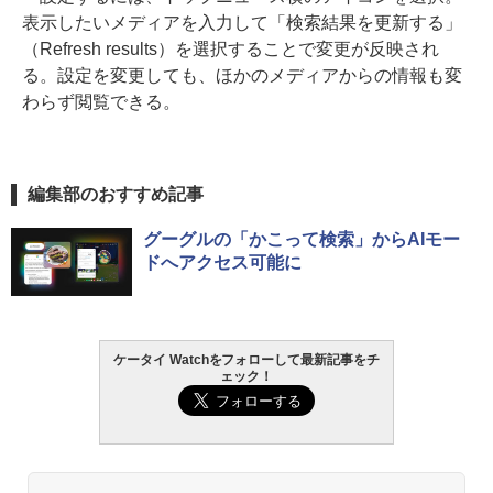
表示したいメディアを入力して「検索結果を更新する」
（Refresh results）を選択することで変更が反映され
る。設定を変更しても、ほかのメディアからの情報も変
わらず閲覧できる。
編集部のおすすめ記事
グーグルの「かこって検索」からAIモー
ドへアクセス可能に
ケータイ Watchをフォローして最新記事をチ
ェック！