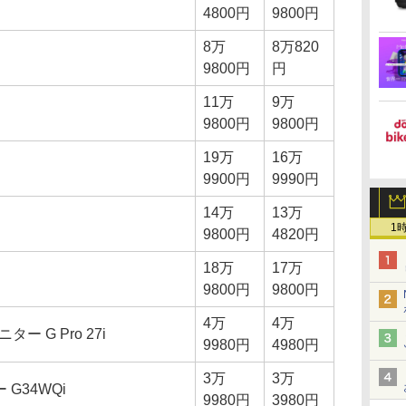
4800円
9800円
8万
8万820
9800円
円
11万
9万
9800円
9800円
19万
16万
9900円
9990円
14万
13万
1
9800円
4820円
18万
17万
9800円
9800円
4万
4万
ニター G Pro 27i
9980円
4980円
3万
3万
 G34WQi
9980円
3980円