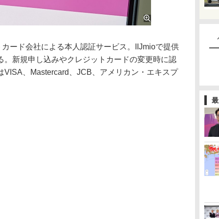
カード会社による本人認証サービス。IIJmioで提供
る。新規申し込みやクレジットカードの変更時に認
SA、Mastercard、JCB、アメリカン・エキスプ
最