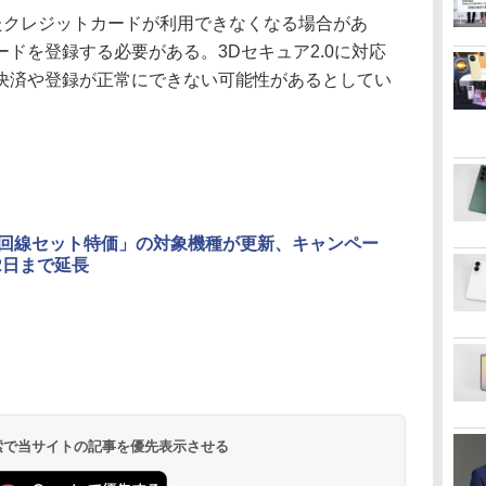
いたクレジットカードが利用できなくなる場合があ
ドを登録する必要がある。3Dセキュア2.0に対応
決済や登録が正常にできない可能性があるとしてい
io「回線セット特価」の対象機種が更新、キャンペー
2日まで延長
 検索で当サイトの記事を優先表示させる