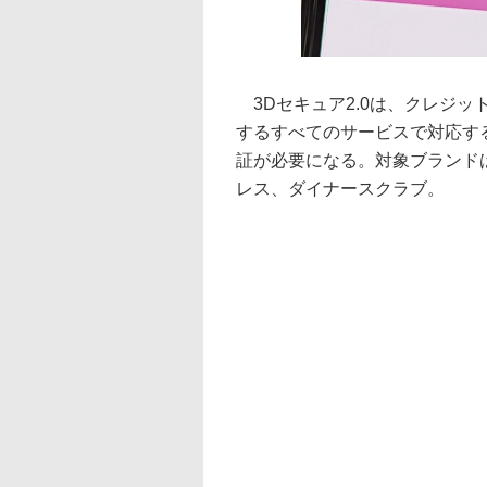
3Dセキュア2.0は、クレジット
するすべてのサービスで対応す
証が必要になる。対象ブランドはVI
レス、ダイナースクラブ。