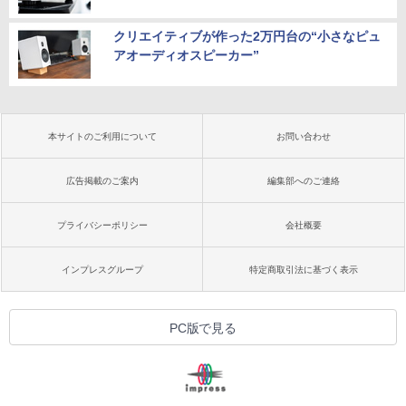
クリエイティブが作った2万円台の“小さなピュ
アオーディオスピーカー”
本サイトのご利用について
お問い合わせ
広告掲載のご案内
編集部へのご連絡
プライバシーポリシー
会社概要
インプレスグループ
特定商取引法に基づく表示
PC版で見る