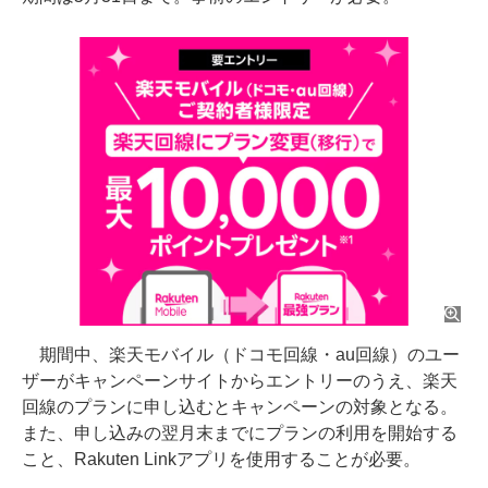
期間中、楽天モバイル（ドコモ回線・au回線）のユー
ザーがキャンペーンサイトからエントリーのうえ、楽天
回線のプランに申し込むとキャンペーンの対象となる。
また、申し込みの翌月末までにプランの利用を開始する
こと、Rakuten Linkアプリを使用することが必要。