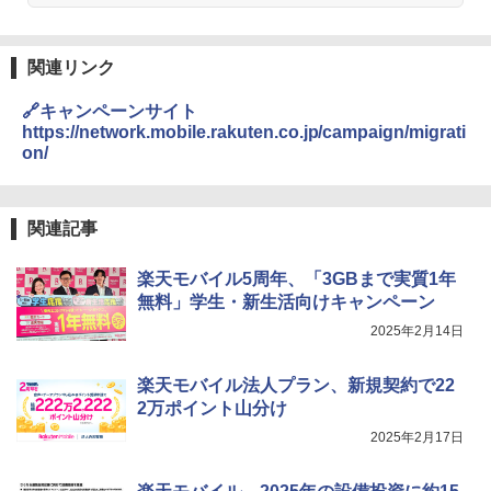
関連リンク
🔗キャンペーンサイト
https://network.mobile.rakuten.co.jp/campaign/migrati
on/
関連記事
楽天モバイル5周年、「3GBまで実質1年
無料」学生・新生活向けキャンペーン
2025年2月14日
楽天モバイル法人プラン、新規契約で22
2万ポイント山分け
2025年2月17日