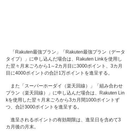
「Rakuten最強プラン」「Rakuten最強プラン（データ
タイプ）」に申し込んだ場合は、Rakuten Linkを使用し
た翌々月末ごろから1～2カ月目に3000ポイント、3カ月
目に4000ポイントの合計1万ポイントを進呈する。
また「スーパーホーダイ（楽天回線）」「組み合わせ
プラン（楽天回線）」に申し込んだ場合は、Rakuten Lin
kを使用した翌々月末ごろから3カ月間1000ポイントず
つ、合計3000ポイントを進呈する。
進呈されるポイントの有効期限は、進呈日を含めて3
カ月後の月末。