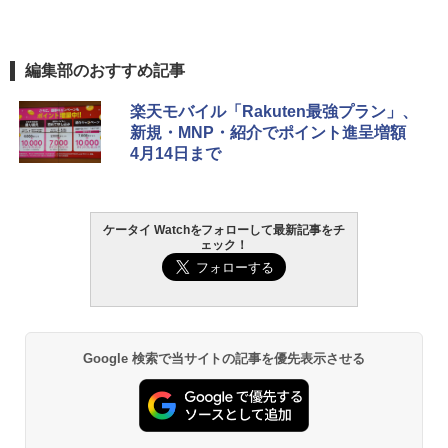
編集部のおすすめ記事
楽天モバイル「Rakuten最強プラン」、
新規・MNP・紹介でポイント進呈増額
4月14日まで
ケータイ Watchをフォローして最新記事をチ
ェック！
Google 検索で当サイトの記事を優先表示させる