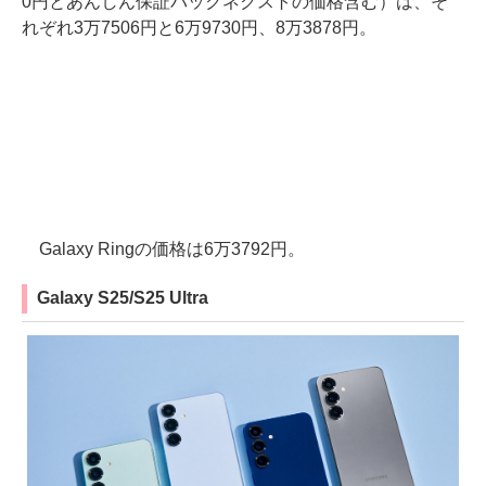
0円とあんしん保証パックネクストの価格含む）は、そ
れぞれ3万7506円と6万9730円、8万3878円。
Galaxy Ringの価格は6万3792円。
Galaxy S25/S25 Ultra