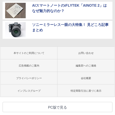
AIスマートノートのiFLYTEK「AINOTE 2」は
なぜ魅力的なのか？
ソニーミラーレス一眼の大特集！ 見どころ記事
まとめ
本サイトのご利用について
お問い合わせ
広告掲載のご案内
編集部へのご連絡
プライバシーポリシー
会社概要
インプレスグループ
特定商取引法に基づく表示
PC版で見る