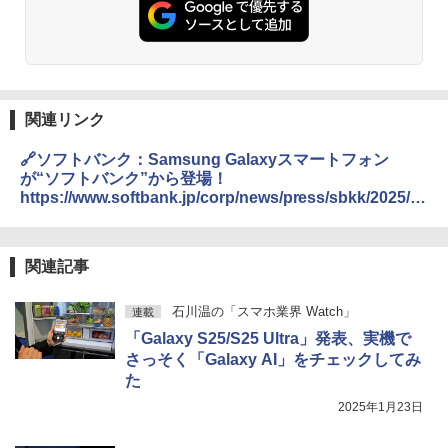
関連リンク
🔗ソフトバンク：Samsung Galaxyスマートフォン
が“ソフトバンク”から登場！
https://www.softbank.jp/corp/news/press/sbkk/2025/2
0250123_01/
関連記事
石川温の「スマホ業界 Watch」
連載
「Galaxy S25/S25 Ultra」発表、実機で
さっそく「Galaxy AI」をチェックしてみ
た
2025年1月23日