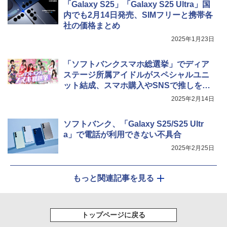
「Galaxy S25」「Galaxy S25 Ultra」国
内でも2月14日発売、SIMフリーと携帯各
社の価格まとめ
2025年1月23日
「ソフトバンクスマホ総選挙」でディア
ステージ所属アイドルがスペシャルユニ
ット結成、スマホ購入やSNSで推しを応
援
2025年2月14日
ソフトバンク、「Galaxy S25/S25 Ultr
a」で電話が利用できない不具合
2025年2月25日
もっと関連記事を見る
トップページに戻る