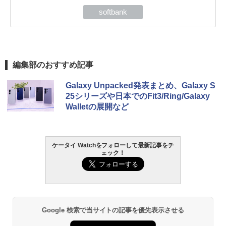
softbank
編集部のおすすめ記事
Galaxy Unpacked発表まとめ、Galaxy S
25シリーズや日本でのFit3/Ring/Galaxy
Walletの展開など
ケータイ Watchをフォローして最新記事をチ
ェック！
Google 検索で当サイトの記事を優先表示させる