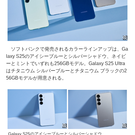
ソフトバンクで発売されるカラーラインアップは、Ga
laxy S25のアイシーブルーとシルバーシャドウ、ネイビ
ーとミントでいずれも256GBモデル。Galaxy S25 Ultra
はチタニウム シルバーブルーとチタニウム ブラックの2
56GBモデルが用意される。
Galaxy S25のアイシーブルーとシルバーシャドウ