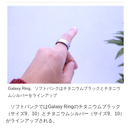
Galaxy Ring、ソフトバンクはチタニウムブラックとチタニウ
ムシルバーをラインアップ
ソフトバンクではGalaxy Ringのチタニウムブラック
（サイズ9、10）とチタニウムシルバー（サイズ9、10）
がラインアップされる。