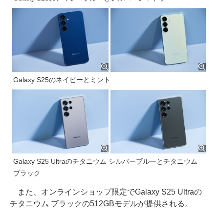
Galaxy S25のネイビーとミント
Galaxy S25 Ultraのチタニウム シルバーブルーとチタニウム
ブラック
また、オンラインショップ限定でGalaxy S25 Ultraの
チタニウム ブラックの512GBモデルが提供される。