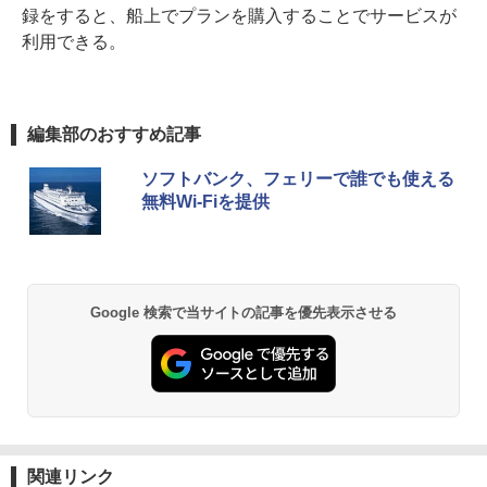
録をすると、船上でプランを購入することでサービスが
利用できる。
編集部のおすすめ記事
ソフトバンク、フェリーで誰でも使える
無料Wi-Fiを提供
Google 検索で当サイトの記事を優先表示させる
関連リンク