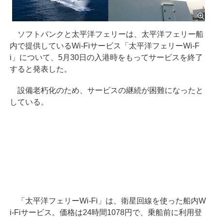
ソフトバンクと太平洋フェリーは、太平洋フェリー船
内で提供しているWi-Fiサービス「太平洋フェリーWi-F
i」について、5月30日の入港時をもってサービスを終了
すると発表した。
設備老朽化のため、サービスの継続が困難になったと
している。
「太平洋フェリーWi-Fi」は、衛星回線を使った船内W
i-Fiサービス。価格は24時間1078円で、乗船前に利用登