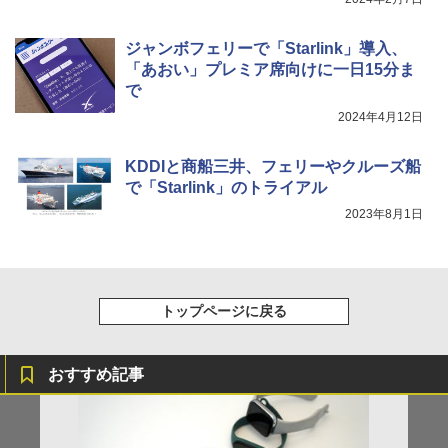
ジャンボフェリーで「Starlink」導入、
「あおい」プレミア席向けに一日15分ま
で
2024年4月12日
KDDIと商船三井、フェリーやクルーズ船
で「Starlink」のトライアル
2023年8月1日
トップページに戻る
おすすめ記事