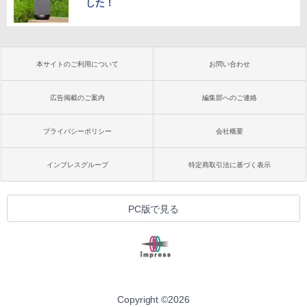
した！
本サイトのご利用について
お問い合わせ
広告掲載のご案内
編集部へのご連絡
プライバシーポリシー
会社概要
インプレスグループ
特定商取引法に基づく表示
PC版で見る
Copyright ©
2026