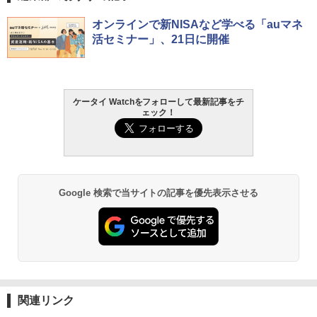
オンラインで新NISAなど学べる「auマネ
活セミナー」、21日に開催
ケータイ Watchをフォローして最新記事をチ
ェック！
Google 検索で当サイトの記事を優先表示させる
関連リンク