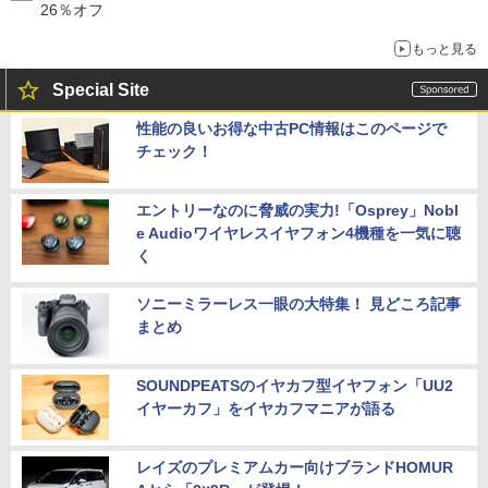
26％オフ
もっと見る
Special Site
性能の良いお得な中古PC情報はこのページで
チェック！
エントリーなのに脅威の実力!「Osprey」Nobl
e Audioワイヤレスイヤフォン4機種を一気に聴
く
ソニーミラーレス一眼の大特集！ 見どころ記事
まとめ
SOUNDPEATSのイヤカフ型イヤフォン「UU2
イヤーカフ」をイヤカフマニアが語る
レイズのプレミアムカー向けブランドHOMUR