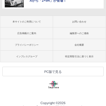
Aから「2×9R」が登場！
本サイトのご利用について
お問い合わせ
広告掲載のご案内
編集部へのご連絡
プライバシーポリシー
会社概要
インプレスグループ
特定商取引法に基づく表示
PC版で見る
Copyright ©
2026