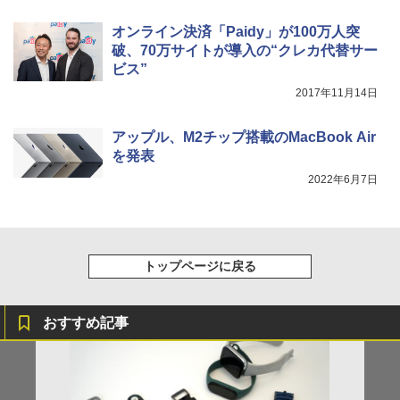
オンライン決済「Paidy」が100万人突
破、70万サイトが導入の“クレカ代替サー
ビス”
2017年11月14日
アップル、M2チップ搭載のMacBook Air
を発表
2022年6月7日
トップページに戻る
おすすめ記事