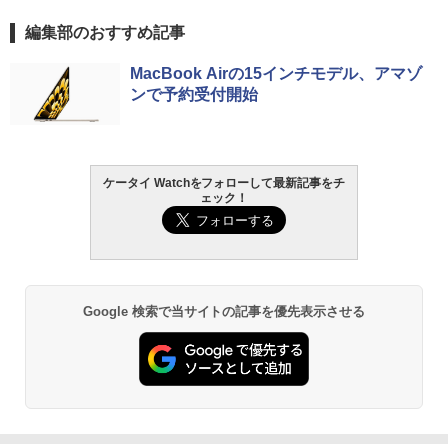
編集部のおすすめ記事
MacBook Airの15インチモデル、アマゾ
ンで予約受付開始
ケータイ Watchをフォローして最新記事をチ
ェック！
Google 検索で当サイトの記事を優先表示させる