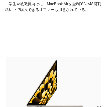
学生や教職員向けに、MacBook Airを金利0%の48回割
賦払いで購入できるオファーも用意されている。