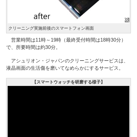
クリーニング実施前後のスマートフォン画面
営業時間は11時～19時（最終受付時間は18時30分）
で、所要時間は約30分。
アシュリオン・ジャパンのクリーニングサービスは、
液晶画面の生活傷を磨いてなめらかにするサービス。
【スマートウォッチを研磨する様子】