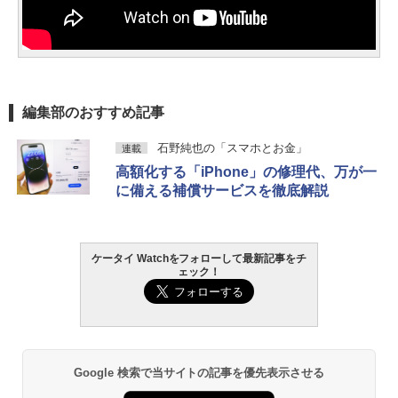
編集部のおすすめ記事
石野純也の「スマホとお金」
連載
高額化する「iPhone」の修理代、万が一
に備える補償サービスを徹底解説
ケータイ Watchをフォローして最新記事をチ
ェック！
Google 検索で当サイトの記事を優先表示させる