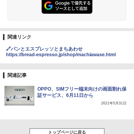
関連リンク
🔗パンとエスプレッソとまちあわせ
https://bread-espresso.jp/shop/machiawase.html
関連記事
OPPO、SIMフリー端末向けの画面割れ保
証サービス、6月11日から
2021年5月31日
トップページに戻る