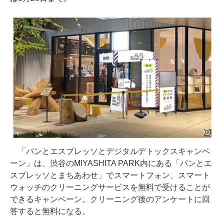
「パンとエスプレッソとデジタルデトックスキャンペ
ーン」は、渋谷のMIYASHITA PARK内にある「パンとエ
スプレッソとまちあわせ」でスマートフォン、スマート
ウォッチのクリーニングサービスを無料で受けることが
できるキャンペーン。クリーニング後のアンケートに回
答すると無料になる。