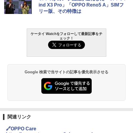
ind X3 Pro」「OPPO Reno5 A」SIMフ
リー版、その特徴は
ケータイ Watchをフォローして最新記事をチ
ェック！
Google 検索で当サイトの記事を優先表示させる
関連リンク
🔗OPPO Care