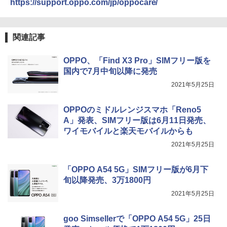
https://support.oppo.com/jp/oppocare/
関連記事
OPPO、「Find X3 Pro」SIMフリー版を
国内で7月中旬以降に発売
2021年5月25日
OPPOのミドルレンジスマホ「Reno5
A」発表、SIMフリー版は6月11日発売、
ワイモバイルと楽天モバイルからも
2021年5月25日
「OPPO A54 5G」SIMフリー版が6月下
旬以降発売、3万1800円
2021年5月25日
goo Simsellerで「OPPO A54 5G」25日