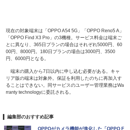
現在の対象端末は「OPPO A54 5G」「OPPO Reno5 A」
「OPPO Find X3 Pro」の3機種。サービス料金は端末ご
とに異なり、365日プランの場合はそれぞれ5000円、60
00円、8000円。180日プランの場合は3000円、3500
円、6000円となる。
端末の購入から7日以内に申し込む必要がある。キャ
リア版の端末は対象外。保証を利用したのちに再加入す
ることはできない。同サービスのユーザー管理業務はWa
rranty technologyに委託される。
編集部のおすすめ記事
OPPOがカメラ機能が進化した「OPPO F