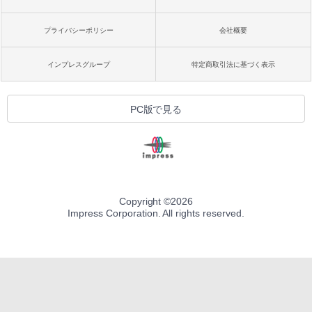
プライバシーポリシー
会社概要
インプレスグループ
特定商取引法に基づく表示
PC版で見る
Copyright ©
2026
Impress Corporation. All rights reserved.