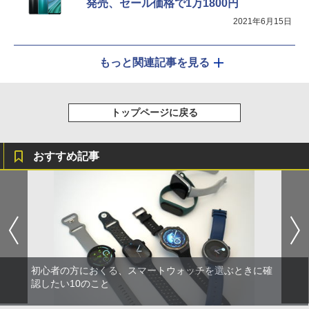
発売、セール価格で1万1800円
2021年6月15日
もっと関連記事を見る
トップページに戻る
おすすめ記事
初心者の方におくる、スマートウォッチを選ぶときに確
認したい10のこと