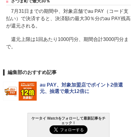
さつま町で最大30％
7月31日までの期間中、対象店舗でau PAY（コード支
払い）で決済すると、決済額の最大30％分のau PAY残高
が還元される。
還元上限は1回あたり1000円分、期間合計3000円分ま
で。
編集部のおすすめ記事
au PAY、対象加盟店でポイント2倍還
元、抽選で最大12倍に
ケータイ Watchをフォローして最新記事をチ
ェック！