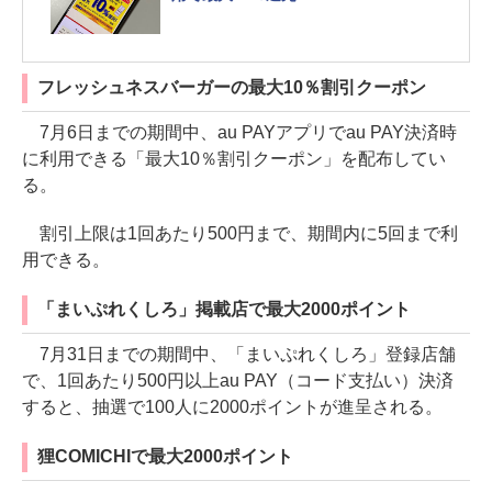
フレッシュネスバーガーの最大10％割引クーポン
7月6日までの期間中、au PAYアプリでau PAY決済時
に利用できる「最大10％割引クーポン」を配布してい
る。
割引上限は1回あたり500円まで、期間内に5回まで利
用できる。
「まいぷれくしろ」掲載店で最大2000ポイント
7月31日までの期間中、「まいぷれくしろ」登録店舗
で、1回あたり500円以上au PAY（コード支払い）決済
すると、抽選で100人に2000ポイントが進呈される。
狸COMICHIで最大2000ポイント