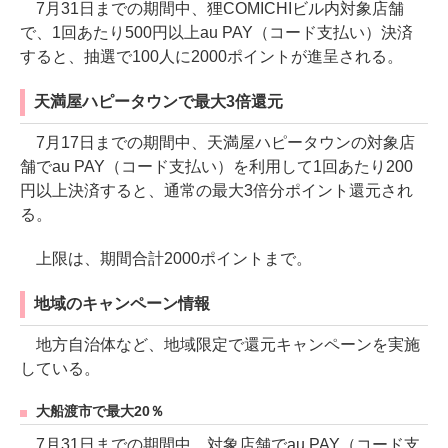
7月31日までの期間中、狸COMICHIビル内対象店舗
で、1回あたり500円以上au PAY（コード支払い）決済
すると、抽選で100人に2000ポイントが進呈される。
天満屋ハピータウンで最大3倍還元
7月17日までの期間中、天満屋ハピータウンの対象店
舗でau PAY（コード支払い）を利用して1回あたり200
円以上決済すると、通常の最大3倍分ポイント還元され
る。
上限は、期間合計2000ポイントまで。
地域のキャンペーン情報
地方自治体など、地域限定で還元キャンペーンを実施
している。
大船渡市で最大20％
7月31日までの期間中、対象店舗でau PAY（コード支