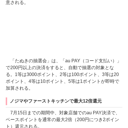
意される。
「たぬきの抽選会」は、「au PAY（コード支払い）」
で200円以上の決済をすると、自動で抽選の対象とな
る。1等は3000ポイント、2等は100ポイント、3等は20
ポイント、4等は10ポイント、5等は1ポイントが即時で
加算される。
ノジマやファーストキッチンで最大12倍還元
7月15日までの期間中、対象店舗でのau PAY決済で、
ベースポイントを通常の最大2倍（200円につき2ポイン
ト）還元される。