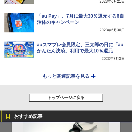
2023年6月21日
「au Pay」、7月に最大30％還元する6自
治体のキャンペーン
2023年6月30日
auスマプレ会員限定、三太郎の日に「au
かんたん決済」利用で最大10％還元
2023年7月3日
もっと関連記事を見る
トップページに戻る
おすすめ記事