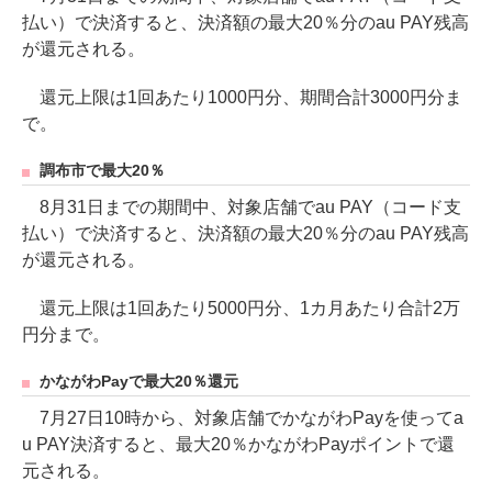
払い）で決済すると、決済額の最大20％分のau PAY残高
が還元される。
還元上限は1回あたり1000円分、期間合計3000円分ま
で。
調布市で最大20％
8月31日までの期間中、対象店舗でau PAY（コード支
払い）で決済すると、決済額の最大20％分のau PAY残高
が還元される。
還元上限は1回あたり5000円分、1カ月あたり合計2万
円分まで。
かながわPayで最大20％還元
7月27日10時から、対象店舗でかながわPayを使ってa
u PAY決済すると、最大20％かながわPayポイントで還
元される。