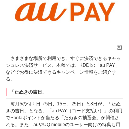
さまざまな場所で利用でき、すぐに決済できるキャッ
シュレス決済サービス。本稿では、KDDIの「au PAY」
などでお得に決済できるキャンペーン情報をご紹介す
る。
「たぬきの吉日」
毎月5の付く日（5日、15日、25日）と8日が、「たぬ
きの吉日」となる。「au PAY（コード支払い）」の利用
でPontaポイントが当たる「たぬきの抽選会」が開催さ
れる。また、auやUQ mobileのユーザー向けの特典も用