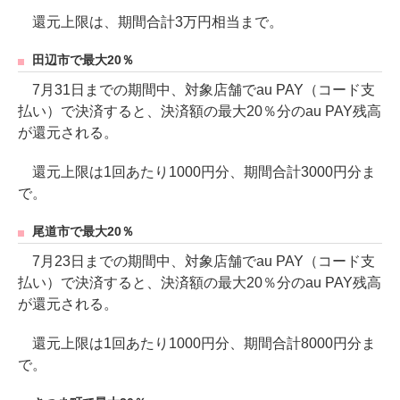
還元上限は、期間合計3万円相当まで。
田辺市で最大20％
7月31日までの期間中、対象店舗でau PAY（コード支
払い）で決済すると、決済額の最大20％分のau PAY残高
が還元される。
還元上限は1回あたり1000円分、期間合計3000円分ま
で。
尾道市で最大20％
7月23日までの期間中、対象店舗でau PAY（コード支
払い）で決済すると、決済額の最大20％分のau PAY残高
が還元される。
還元上限は1回あたり1000円分、期間合計8000円分ま
で。