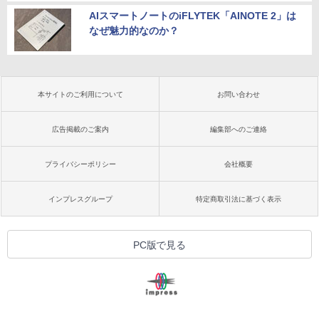
AIスマートノートのiFLYTEK「AINOTE 2」は
なぜ魅力的なのか？
本サイトのご利用について
お問い合わせ
広告掲載のご案内
編集部へのご連絡
プライバシーポリシー
会社概要
インプレスグループ
特定商取引法に基づく表示
PC版で見る