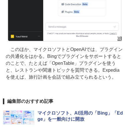
このほか、マイクロソフトとOpenAIでは、プラグイン
の共通化をはかる。Bingでプラグインをサポートすると
のことで、たとえば「OpenTable」プラグインを使う
と、レストランや関連トピックを質問できる。Expedia
を使えば、旅行計画を会話で組み立てられるという。
編集部のおすすめ記事
マイクロソフト、AI活用の「Bing」「Ed
ge」を一般向けに開放