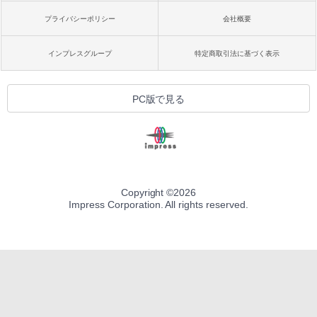
プライバシーポリシー
会社概要
インプレスグループ
特定商取引法に基づく表示
PC版で見る
Copyright ©
2026
Impress Corporation. All rights reserved.