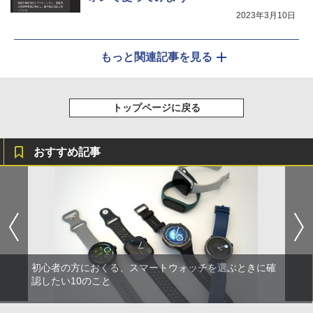
2023年3月10日
もっと関連記事を見る
トップページに戻る
おすすめ記事
初心者の方におくる、スマートウォッチを選ぶときに確
認したい10のこと