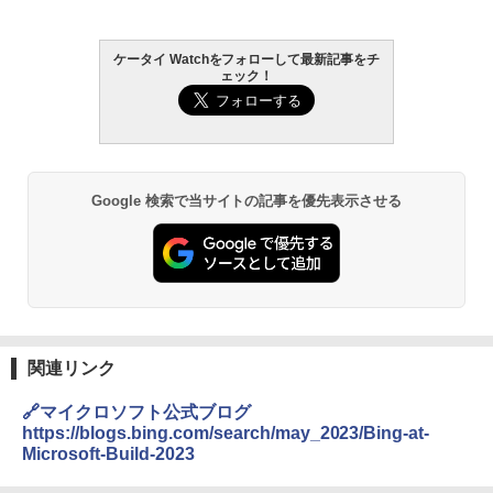
ケータイ Watchをフォローして最新記事をチ
ェック！
Google 検索で当サイトの記事を優先表示させる
関連リンク
🔗マイクロソフト公式ブログ
https://blogs.bing.com/search/may_2023/Bing-at-
Microsoft-Build-2023