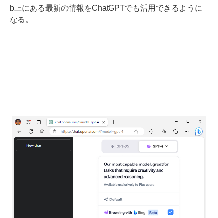
b上にある最新の情報をChatGPTでも活用できるように
なる。