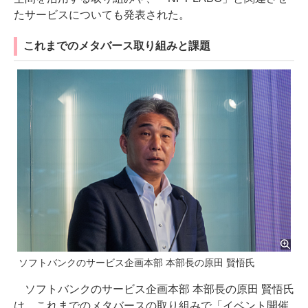
たサービスについても発表された。
これまでのメタバース取り組みと課題
ソフトバンクのサービス企画本部 本部長の原田 賢悟氏
ソフトバンクのサービス企画本部 本部長の原田 賢悟氏
は、これまでのメタバースの取り組みで「イベント開催