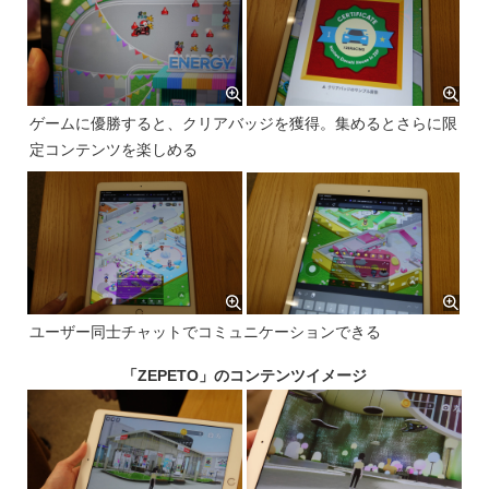
ゲームに優勝すると、クリアバッジを獲得。集めるとさらに限
定コンテンツを楽しめる
ユーザー同士チャットでコミュニケーションできる
「ZEPETO」のコンテンツイメージ