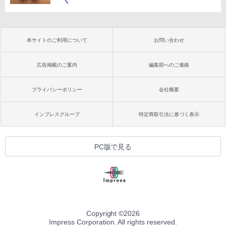
本サイトのご利用について
お問い合わせ
広告掲載のご案内
編集部へのご連絡
プライバシーポリシー
会社概要
インプレスグループ
特定商取引法に基づく表示
PC版で見る
Copyright ©
2026
Impress Corporation. All rights reserved.