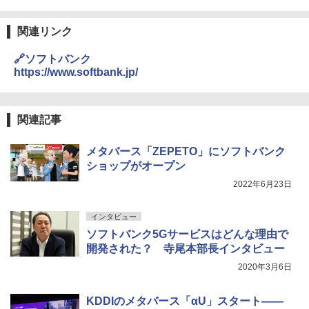
関連リンク
🔗ソフトバンク
https://www.softbank.jp/
関連記事
メタバース「ZEPETO」にソフトバンク
ショップがオープン
2022年6月23日
インタビュー
ソフトバンク5Gサービスはどんな理由で
開発された？ 寺尾本部長インタビュー
2020年3月6日
KDDIのメタバース「αU」スタート――