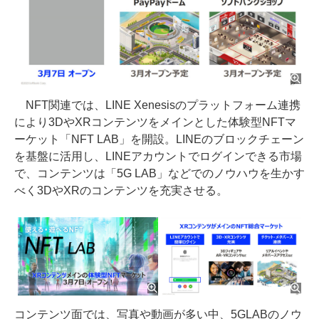
NFT関連では、LINE Xenesisのプラットフォーム連携
により3DやXRコンテンツをメインとした体験型NFTマ
ーケット「NFT LAB」を開設。LINEのブロックチェーン
を基盤に活用し、LINEアカウントでログインできる市場
で、コンテンツは「5G LAB」などでのノウハウを生かす
べく3DやXRのコンテンツを充実させる。
コンテンツ面では、写真や動画が多い中、5GLABのノウ