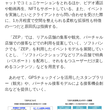
ャットでコミュニケーションをとれるほか、ビデオ通話
や動画再生、NFTもサポートしている。また、イベント
を実施したいとクライアントから問い合わせを受けた際
に、1カ月程度で空間を整えられる柔軟な拡張性も特徴
の一つだと原田氏は指摘する。
「ZEP」では、リアル店舗の集客や観光、バーチャル
店舗での接客などでの利用を提案していく。ソフトバン
クでも「ZEP」を利用したイベントモデルを展開してい
くとし、「ソフトバンクショップなどリアル店舗で特典
（パスポート）を配布し、それをもつユーザーだけ楽し
めるコンテンツ」などを用意する。
あわせて、GPSチェックインを活用したスタンプラリ
ー（観光）や、バーチャル接客モデルによる接客機会創
出などを提供していく。