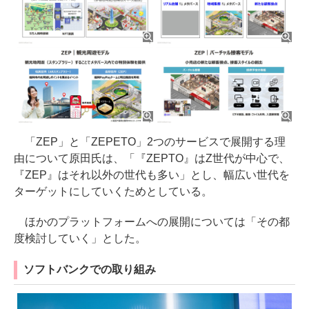
「ZEP」と「ZEPETO」2つのサービスで展開する理
由について原田氏は、「『ZEPTO』はZ世代が中心で、
『ZEP』はそれ以外の世代も多い」とし、幅広い世代を
ターゲットにしていくためとしている。
ほかのプラットフォームへの展開については「その都
度検討していく」とした。
ソフトバンクでの取り組み