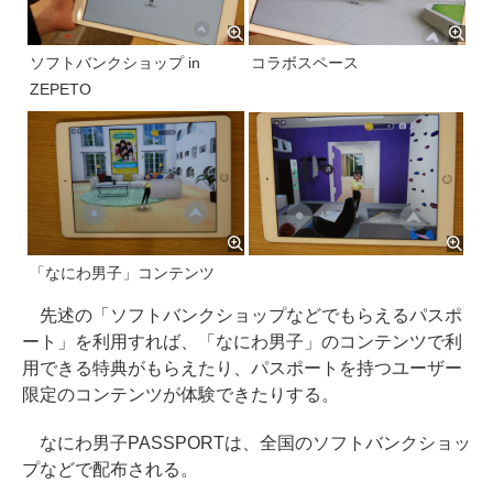
ソフトバンクショップ in
コラボスペース
ZEPETO
「なにわ男子」コンテンツ
先述の「ソフトバンクショップなどでもらえるパスポ
ート」を利用すれば、「なにわ男子」のコンテンツで利
用できる特典がもらえたり、パスポートを持つユーザー
限定のコンテンツが体験できたりする。
なにわ男子PASSPORTは、全国のソフトバンクショッ
プなどで配布される。