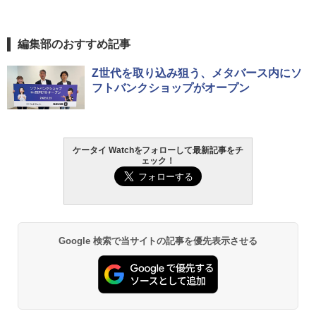
編集部のおすすめ記事
Z世代を取り込み狙う、メタバース内にソ
フトバンクショップがオープン
ケータイ Watchをフォローして最新記事をチ
ェック！
Google 検索で当サイトの記事を優先表示させる