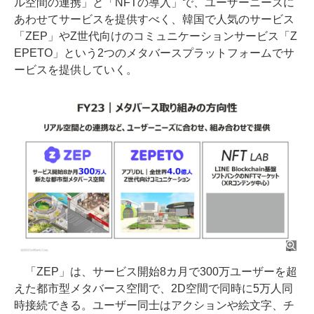
ル空間の連携」と「NFTの導入」で、ユーザーニーズに
あわせてサービスを提供すべく、韓国で人気のサービス
「ZEP」やZ世代向けのコミュニケーションサービス「Z
EPETO」という2つのメタバースプラットフォームでサ
ービスを提供していく。
「ZEP」は、サービス開始8カ月で300万ユーザーを超
えた都市型メタバース空間で、2D空間で同時に5万人同
時接続できる。ユーザー同士はアクションや絵文字、チ