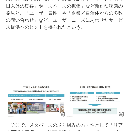
日以外の集客」や「スペースの拡張」など新たな課題の
発見と、「ユーザー属性」や「企業／自治体からの多数
の問い合わせ」など、ユーザーニーズにあわせたサービ
ス提供へのヒントを得られたという。
そこで、メタバースの取り組みの方向性として「リア