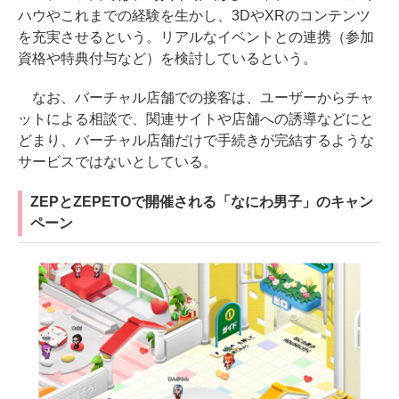
ハウやこれまでの経験を生かし、3DやXRのコンテンツ
を充実させるという。リアルなイベントとの連携（参加
資格や特典付与など）を検討しているという。
なお、バーチャル店舗での接客は、ユーザーからチャ
ットによる相談で、関連サイトや店舗への誘導などにと
どまり、バーチャル店舗だけで手続きが完結するような
サービスではないとしている。
ZEPとZEPETOで開催される「なにわ男子」のキャン
ペーン