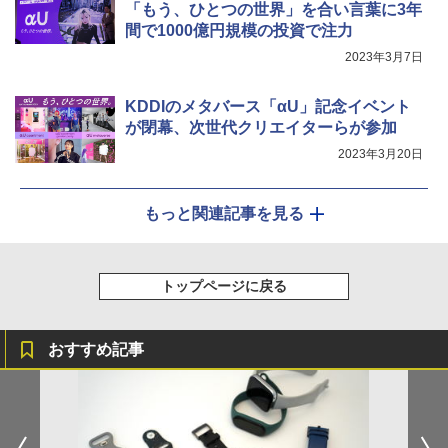
「もう、ひとつの世界」を合い言葉に3年
間で1000億円規模の投資で注力
2023年3月7日
KDDIのメタバース「αU」記念イベント
が閉幕、次世代クリエイターらが参加
2023年3月20日
もっと関連記事を見る
トップページに戻る
おすすめ記事