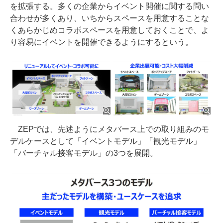
を拡張する。多くの企業からイベント開催に関する問い
合わせが多くあり、いちからスペースを用意することな
くあらかじめコラボスペースを用意しておくことで、よ
り容易にイベントを開催できるようにするという。
ZEPでは、先述ようにメタバース上での取り組みのモ
デルケースとして「イベントモデル」「観光モデル」
「バーチャル接客モデル」の3つを展開。