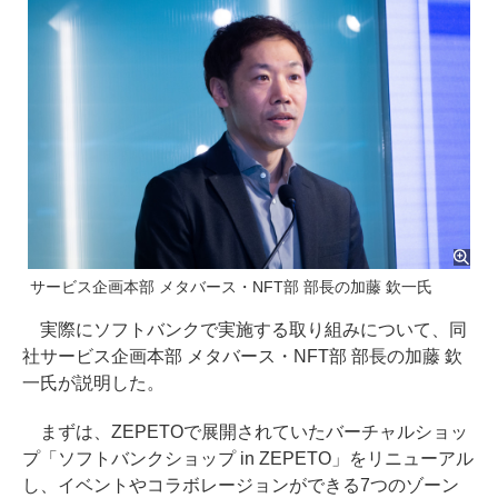
サービス企画本部 メタバース・NFT部 部長の加藤 欽一氏
実際にソフトバンクで実施する取り組みについて、同
社サービス企画本部 メタバース・NFT部 部長の加藤 欽
一氏が説明した。
まずは、ZEPETOで展開されていたバーチャルショッ
プ「ソフトバンクショップ in ZEPETO」をリニューアル
し、イベントやコラボレージョンができる7つのゾーン