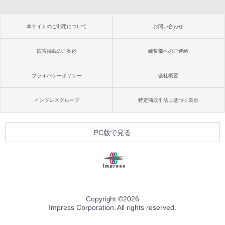
本サイトのご利用について
お問い合わせ
広告掲載のご案内
編集部へのご連絡
プライバシーポリシー
会社概要
インプレスグループ
特定商取引法に基づく表示
PC版で見る
Copyright ©
2026
Impress Corporation. All rights reserved.