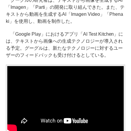
グーグルの研究者は、テキストから画像を生成するAI
「Imagen」「Parti」の開発に取り組んできた。また、テ
キストから動画を生成するAI「Imagen Video」「Phena
ki」を使用し、動画を制作した。
「Google Play」におけるアプリ「AI Test Kitchen」に
は、テキストから画像への⽣成テクノロジーが導入され
る予定。グーグルは、新たなテクノロジーに対するユー
ザーのフィードバックも受け付けるとしている。