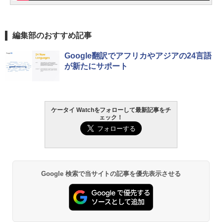
編集部のおすすめ記事
Google翻訳でアフリカやアジアの24言語
が新たにサポート
ケータイ Watchをフォローして最新記事をチ
ェック！
Google 検索で当サイトの記事を優先表示させる