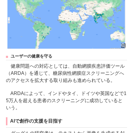
ユーザーの健康を守る
健康問題への対応としては、⾃動網膜疾患評価ツール
（ARDA）を通じて、糖尿病性網膜症スクリーニングへ
のアクセスを拡⼤する取り組みも進められている。
ARDAによって、インドやタイ、ドイツや英国などで1
5万⼈を超える患者のスクリーニングに成功していると
いう。
AIで創作の支援を目指す