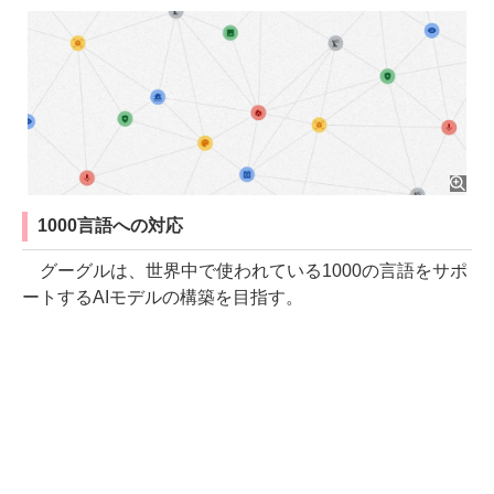
1000言語への対応
グーグルは、世界中で使われている1000の言語をサポ
ートするAIモデルの構築を目指す。