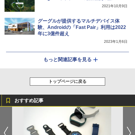
2021年10月9日
グーグルが提供するマルチデバイス体
験、Androidの「Fast Pair」利用は2022
年に3億件超え
2023年1月6日
もっと関連記事を見る
トップページに戻る
おすすめ記事