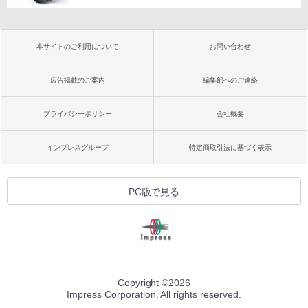
本サイトのご利用について
お問い合わせ
広告掲載のご案内
編集部へのご連絡
プライバシーポリシー
会社概要
インプレスグループ
特定商取引法に基づく表示
PC版で見る
Copyright ©
2026
Impress Corporation. All rights reserved.