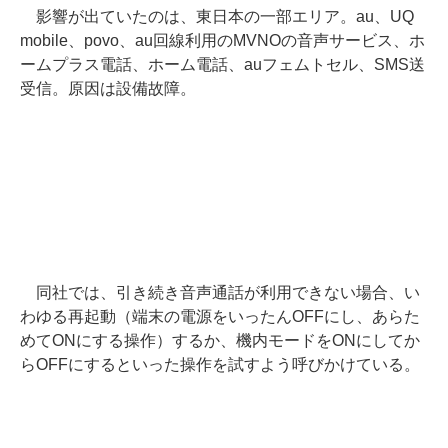
影響が出ていたのは、東日本の一部エリア。au、UQ
mobile、povo、au回線利用のMVNOの音声サービス、ホ
ームプラス電話、ホーム電話、auフェムトセル、SMS送
受信。原因は設備故障。
同社では、引き続き音声通話が利用できない場合、い
わゆる再起動（端末の電源をいったんOFFにし、あらた
めてONにする操作）するか、機内モードをONにしてか
らOFFにするといった操作を試すよう呼びかけている。