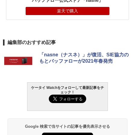
バッファロー公式ストア「nasne」
楽天で購入
編集部のおすすめ記事
「nasne（ナスネ）」が復活、SIE協力の
もとバッファローが2021年春発売
ケータイ Watchをフォローして最新記事をチ
ェック！
Google 検索で当サイトの記事を優先表示させる