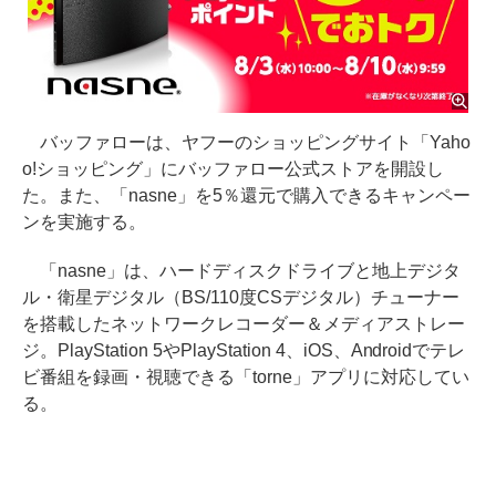
バッファローは、ヤフーのショッピングサイト「Yaho
o!ショッピング」にバッファロー公式ストアを開設し
た。また、「nasne」を5％還元で購入できるキャンペー
ンを実施する。
「nasne」は、ハードディスクドライブと地上デジタ
ル・衛星デジタル（BS/110度CSデジタル）チューナー
を搭載したネットワークレコーダー＆メディアストレー
ジ。PlayStation 5やPlayStation 4、iOS、Androidでテレ
ビ番組を録画・視聴できる「torne」アプリに対応してい
る。