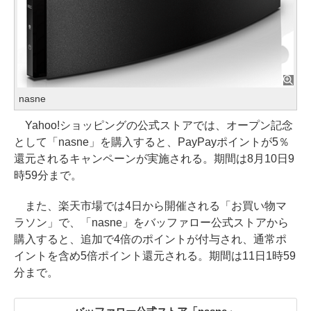
nasne
Yahoo!ショッピングの公式ストアでは、オープン記念
として「nasne」を購入すると、PayPayポイントが5％
還元されるキャンペーンが実施される。期間は8月10日9
時59分まで。
また、楽天市場では4日から開催される「お買い物マ
ラソン」で、「nasne」をバッファロー公式ストアから
購入すると、追加で4倍のポイントが付与され、通常ポ
イントを含め5倍ポイント還元される。期間は11日1時59
分まで。