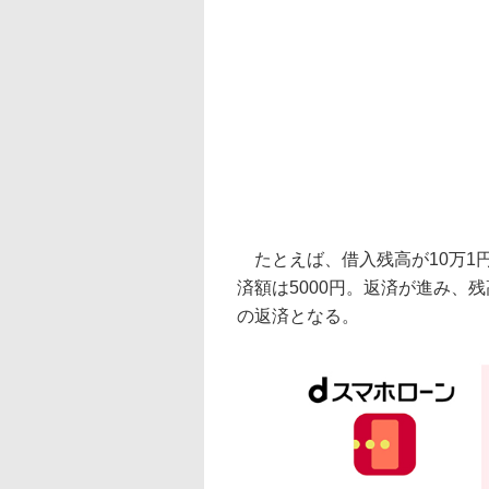
たとえば、借入残高が10万1
済額は5000円。返済が進み、残
の返済となる。