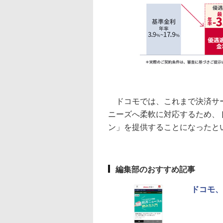
ドコモでは、これまで決済サー
ニーズへ柔軟に対応するため、
ン」を提供することになったと
編集部のおすすめ記事
ドコモ、