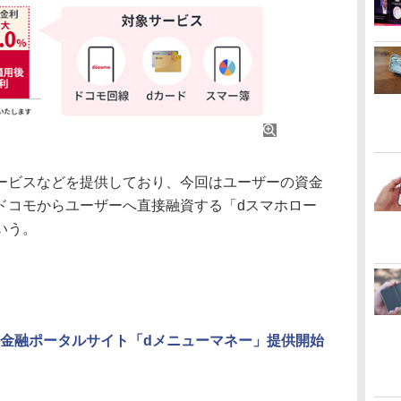
ビスなどを提供しており、今回はユーザーの資金
ドコモからユーザーへ直接融資する「dスマホロー
いう。
金融ポータルサイト「dメニューマネー」提供開始