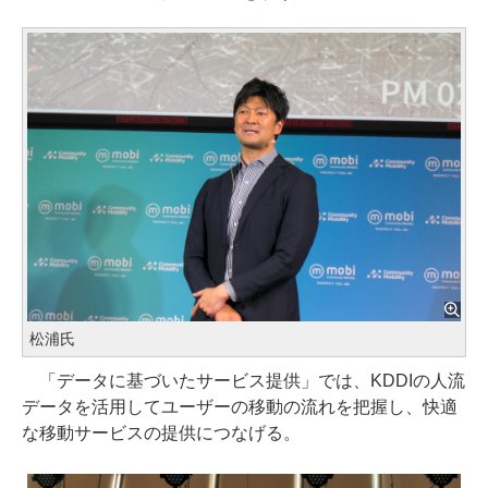
松浦氏
「データに基づいたサービス提供」では、KDDIの人流
データを活用してユーザーの移動の流れを把握し、快適
な移動サービスの提供につなげる。