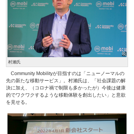
村瀨氏
Community Mobilityが目指すのは「ニューノーマルの
先の新たな移動サービス」。村瀨氏は、「社会課題の解
決に加え、（コロナ禍で制限も多かったが）今後は健康
的でワクワクするような移動体験を創出したい」と意欲
を見せる。