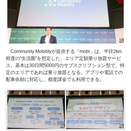
Community Mobilityが提供する「mobi」は、半径2km
程度の“生活圏”を想定した、エリア定額乗り放題サービ
ス。基本は30日間5000円のサブスクリプション型で、特
定のエリアであれば乗り放題となる。アプリや電話での
配車依頼に対応し、都度課金でも利用できる。