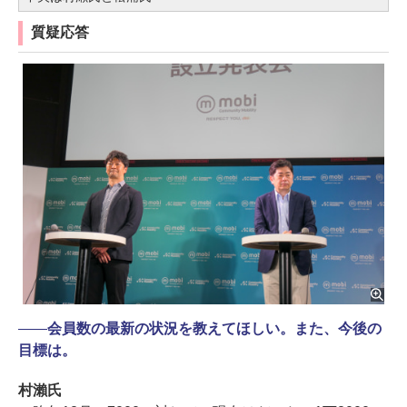
質疑応答
――
会員数の最新の状況を教えてほしい。また、今後の
目標は。
村瀨氏