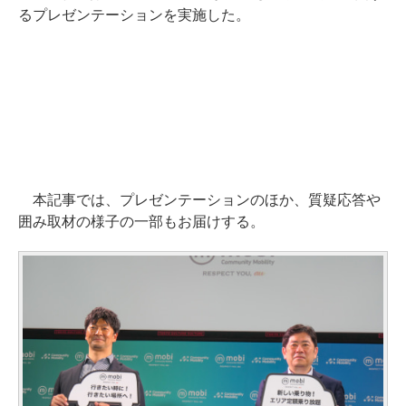
るプレゼンテーションを実施した。
本記事では、プレゼンテーションのほか、質疑応答や
囲み取材の様子の一部もお届けする。