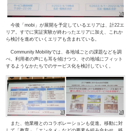
今後「mobi」が展開を予定しているエリアは、計22エ
リア。すでに実証実験が終わったエリアに加え、これか
ら検討を進めていくエリアも含まれている。
Community Mobilityでは、各地域ごとの課題などを調
べ、利用者の声にも耳を傾けつつ、その地域にフィット
するようなかたちでのサービス化を検討していく。
また、他業種とのコラボレーションも促進。移動に対
して「教育」「エンタメ」などの要素を組み合わせ、移