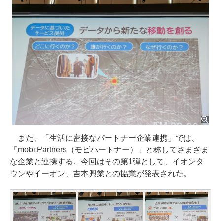
また、「生活に密接なパートナー企業連携」では、
「mobi Partners（モビパートナー）」と称してさまざま
な企業と連携する。今回はその第1弾として、イオンタ
ウンやイーオン、吉本興業との協業が発表された。