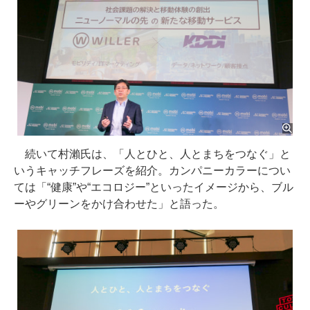
続いて村瀨氏は、「人とひと、人とまちをつなぐ」と
いうキャッチフレーズを紹介。カンパニーカラーについ
ては「“健康”や“エコロジー”といったイメージから、ブル
ーやグリーンをかけ合わせた」と語った。