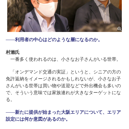
――
利用者の中心はどのような層になるのか。
村瀨氏
一番多く使われるのは、小さなお子さんがいる世帯。
「オンデマンド交通の実証」というと、シニアの方の
免許返納をイメージされるかもしれないが、小さなお子
さんがいる世帯は買い物や送迎などで外出機会も多いの
で、そういう意味では家族連れが大きなターゲットにな
る。
――
新たに提供が始まった大阪エリアについて、エリア
設定には何か意図があるのか。