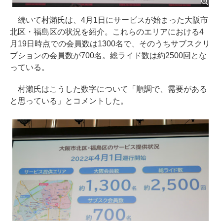
続いて村瀨氏は、4月1日にサービスが始まった大阪市
北区・福島区の状況を紹介。これらのエリアにおける4
月19日時点での会員数は1300名で、そのうちサブスクリ
プションの会員数が700名。総ライド数は約2500回とな
っている。
村瀨氏はこうした数字について「順調で、需要がある
と思っている」とコメントした。