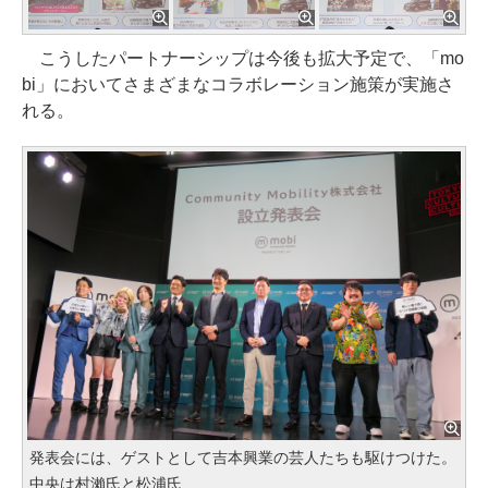
こうしたパートナーシップは今後も拡大予定で、「mo
bi」においてさまざまなコラボレーション施策が実施さ
れる。
発表会には、ゲストとして吉本興業の芸人たちも駆けつけた。
中央は村瀨氏と松浦氏