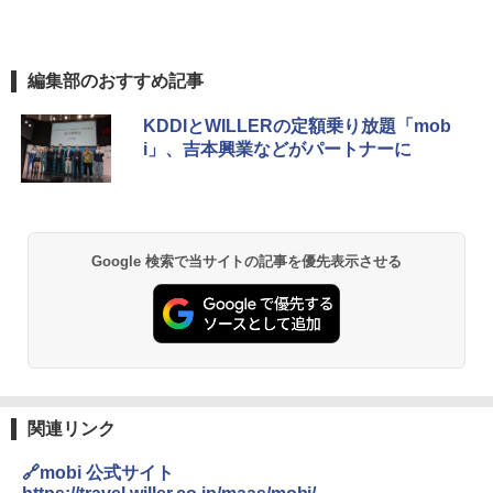
編集部のおすすめ記事
KDDIとWILLERの定額乗り放題「mob
i」、吉本興業などがパートナーに
Google 検索で当サイトの記事を優先表示させる
関連リンク
🔗mobi 公式サイト