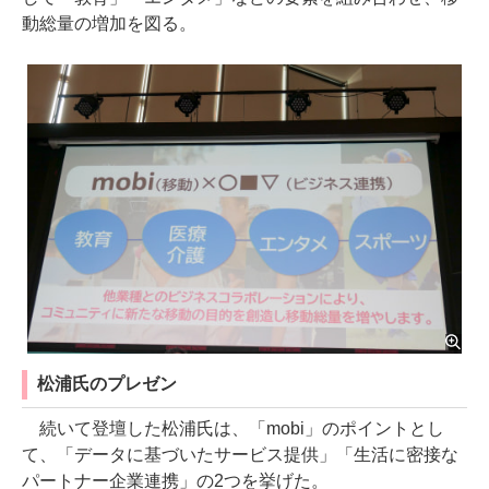
動総量の増加を図る。
松浦氏のプレゼン
続いて登壇した松浦氏は、「mobi」のポイントとし
て、「データに基づいたサービス提供」「生活に密接な
パートナー企業連携」の2つを挙げた。