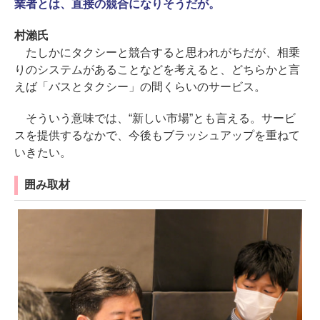
業者とは、直接の競合になりそうだが。
村瀨氏
たしかにタクシーと競合すると思われがちだが、相乗
りのシステムがあることなどを考えると、どちらかと言
えば「バスとタクシー」の間くらいのサービス。
そういう意味では、“新しい市場”とも言える。サービ
スを提供するなかで、今後もブラッシュアップを重ねて
いきたい。
囲み取材