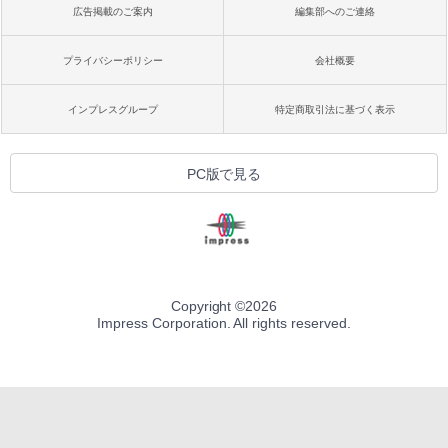
広告掲載のご案内
編集部へのご連絡
プライバシーポリシー
会社概要
インプレスグループ
特定商取引法に基づく表示
PC版で見る
Copyright ©
2026
Impress Corporation. All rights reserved.