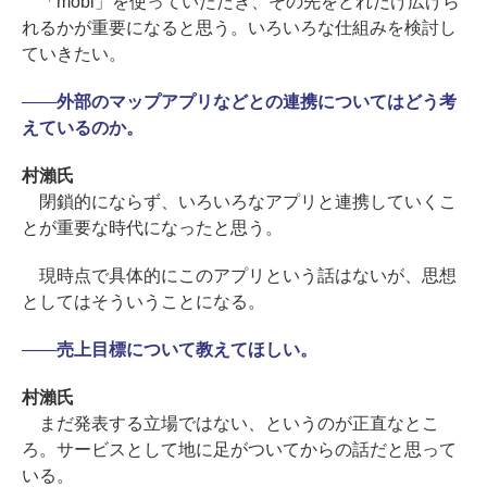
「mobi」を使っていただき、その先をどれだけ広げら
れるかが重要になると思う。いろいろな仕組みを検討し
ていきたい。
――
外部のマップアプリなどとの連携についてはどう考
えているのか。
村瀨氏
閉鎖的にならず、いろいろなアプリと連携していくこ
とが重要な時代になったと思う。
現時点で具体的にこのアプリという話はないが、思想
としてはそういうことになる。
――
売上目標について教えてほしい。
村瀨氏
まだ発表する立場ではない、というのが正直なとこ
ろ。サービスとして地に足がついてからの話だと思って
いる。